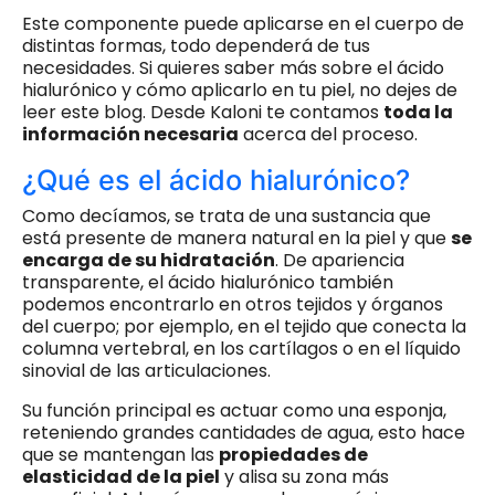
Este componente puede aplicarse en el cuerpo de
distintas formas, todo dependerá de tus
necesidades. Si quieres saber más sobre el ácido
hialurónico y cómo aplicarlo en tu piel, no dejes de
leer este blog. Desde Kaloni te contamos
toda la
información necesaria
acerca del proceso.
¿Qué es el ácido hialurónico?
Como decíamos, se trata de una sustancia que
está presente de manera natural en la piel y que
se
encarga de su hidratación
. De apariencia
transparente, el ácido hialurónico también
podemos encontrarlo en otros tejidos y órganos
del cuerpo; por ejemplo, en el tejido que conecta la
columna vertebral, en los cartílagos o en el líquido
sinovial de las articulaciones.
Su función principal es actuar como una esponja,
reteniendo grandes cantidades de agua, esto hace
que se mantengan las
propiedades de
elasticidad de la piel
y alisa su zona más