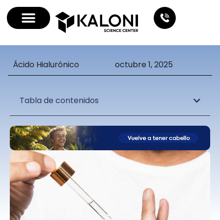
Ácido Hialurónico
octubre 1, 2025
Tabla de contenidos