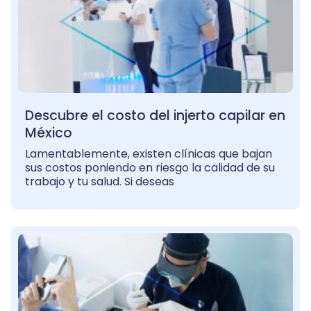
Descubre el costo del injerto capilar en
México
Lamentablemente, existen clínicas que bajan
sus costos poniendo en riesgo la calidad de su
trabajo y tu salud. Si deseas