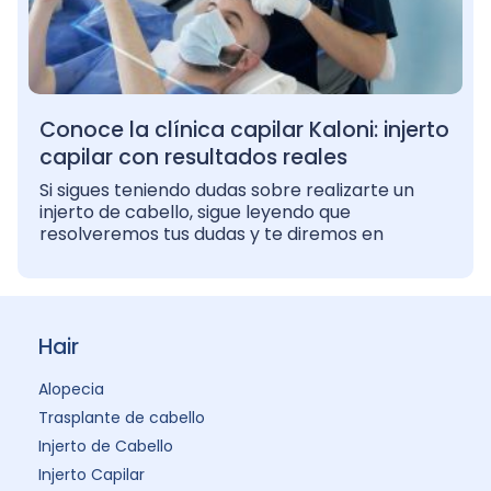
Conoce la clínica capilar Kaloni: injerto
capilar con resultados reales
Si sigues teniendo dudas sobre realizarte un
injerto de cabello, sigue leyendo que
resolveremos tus dudas y te diremos en
Hair
Alopecia
Trasplante de cabello
Injerto de Cabello
Injerto Capilar