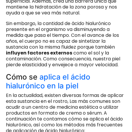
superficial. Además, crea una barrera única que
mantiene la hidratación de la zona porosa y nos
ayuda a que se vea más natural.
Sin embargo, la cantidad de ácido hialurónico
presente en el organismo va disminuyendo a
medida que pasa el tiempo. Con el avance de los
años, el cuerpo no es capaz de sintetizar la
sustancia con la misma fluidez porque también
influyen factores externos
como el sol y la
contaminación. Como consecuencia, nuestra piel
pierde elasticidad y envejece a mayor velocidad.
Cómo se
aplica el ácido
hialurónico en la piel
En la actualidad, existen diversas formas de aplicar
esta sustancia en el rostro, Las más comunes son
acudir a un centro de medicina estética o utilizar
productos en formato de crema o sérum. A
continuación te contamos cómo se aplica el ácido
hialurónico, así como los métodos más frecuentes
de aplicación de ácido hialurónico: