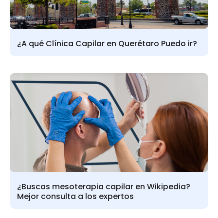
¿A qué Clínica Capilar en Querétaro Puedo ir?
¿Buscas mesoterapia capilar en Wikipedia?
Mejor consulta a los expertos