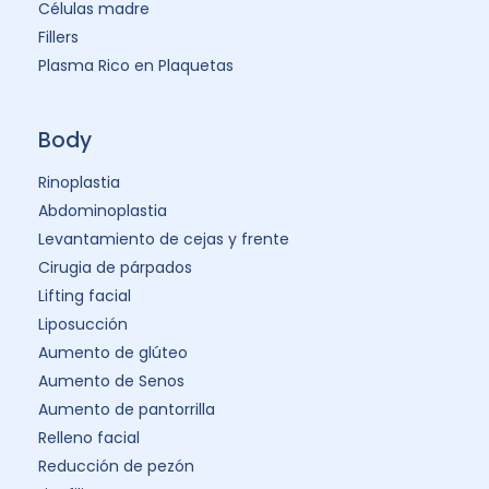
Células madre
Fillers
Plasma Rico en Plaquetas
Body
Rinoplastia
Abdominoplastia
Levantamiento de cejas y frente
Cirugia de párpados
Lifting facial
Liposucción
Aumento de glúteo
Aumento de Senos
Aumento de pantorrilla
Relleno facial
Reducción de pezón