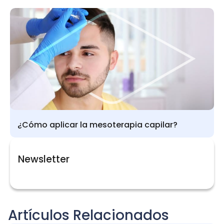
¿Cómo aplicar la mesoterapia capilar?
Newsletter
Artículos Relacionados