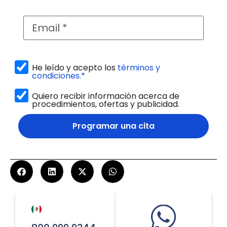
He leído y acepto los
términos y
condiciones.*
Quiero recibir información acerca de
procedimientos, ofertas y publicidad.
Programar una cita