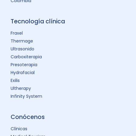
Colombia
Tecnología clínica
Fraxel
Thermage
Ultrasonido
Carboxiterapia
Presoterapia
Hydrafacial
Exilis
Ultherapy
Infinity System
Conócenos
Clínicas