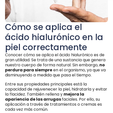
Cómo se aplica el
ácido hialurónico en la
piel correctamente
Conocer cómo se aplica el ácido hialurónico es de
gran utilidad. Se trata de una sustancia que genera
nuestro cuerpo de forma natural. Sin embargo,
no
perdura para siempre
en el organismo, ya que va
disminuyendo a medida que pasa el tiempo.
Entre sus propiedades principales está la
capacidad de rejuvenecer la piel, hidratarla y evitar
la flacidez. También rellena y
mejora la
apariencia de las arrugas
faciales. Por ello, su
aplicación a través de tratamientos o cremas es
cada vez más común.