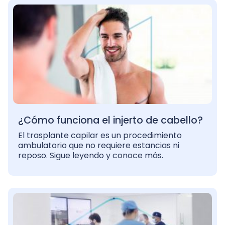
¿Cómo funciona el injerto de cabello?
El trasplante capilar es un procedimiento
ambulatorio que no requiere estancias ni
reposo. Sigue leyendo y conoce más.