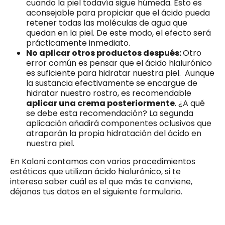
cuando la piel todavía sigue húmeda. Esto es
aconsejable para propiciar que el ácido pueda
retener todas las moléculas de agua que
quedan en la piel. De este modo, el efecto será
prácticamente inmediato.
No aplicar otros productos después:
Otro
error común es pensar que el ácido hialurónico
es suficiente para hidratar nuestra piel. Aunque
la sustancia efectivamente se encargue de
hidratar nuestro rostro, es recomendable
aplicar una crema posteriormente
. ¿A qué
se debe esta recomendación? La segunda
aplicación añadirá componentes oclusivos que
atraparán la propia hidratación del ácido en
nuestra piel.
En Kaloni contamos con varios procedimientos
estéticos que utilizan ácido hialurónico, si te
interesa saber cuál es el que más te conviene,
déjanos tus datos en el siguiente formulario.