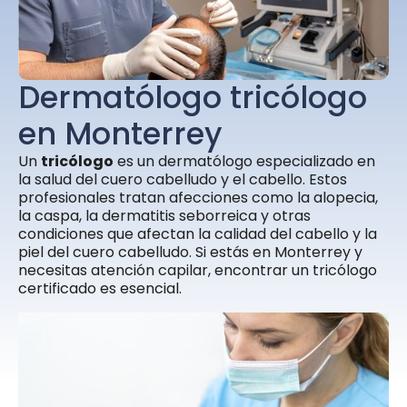
Dermatólogo tricólogo
en Monterrey
Un
tricólogo
es un dermatólogo especializado en
la salud del cuero cabelludo y el cabello. Estos
profesionales tratan afecciones como la alopecia,
la caspa, la dermatitis seborreica y otras
condiciones que afectan la calidad del cabello y la
piel del cuero cabelludo. Si estás en Monterrey y
necesitas atención capilar, encontrar un tricólogo
certificado es esencial.