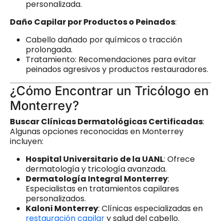
personalizada.
Daño Capilar por Productos o Peinados
:
Cabello dañado por químicos o tracción
prolongada.
Tratamiento: Recomendaciones para evitar
peinados agresivos y productos restauradores.
¿Cómo Encontrar un Tricólogo en
Monterrey?
Buscar Clínicas Dermatológicas Certificadas
:
Algunas opciones reconocidas en Monterrey
incluyen:
Hospital Universitario de la UANL
: Ofrece
dermatología y tricología avanzada.
Dermatología Integral Monterrey
:
Especialistas en tratamientos capilares
personalizados.
Kaloni Monterrey
: Clínicas especializadas en
restauración capilar
y salud del cabello.