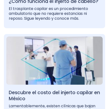
¿Cómo funciona el injerto de cabello?
El trasplante capilar es un procedimiento
ambulatorio que no requiere estancias ni
reposo. Sigue leyendo y conoce más.
Descubre el costo del injerto capilar en
México
Lamentablemente, existen clínicas que bajan