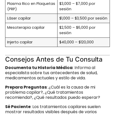
Plasma Rico en Plaquetas
$3,000 – $7,000 por
(PRP)
sesión
Láser capilar
$1,000 – $3,500 por sesión
Mesoterapia capilar
$2,500 – $6,000 por
sesión
Injerto capilar
$40,000 – $120,000
Consejos Antes de Tu Consulta
Documenta tu Historia Médica
: Informa al
especialista sobre tus antecedentes de salud,
medicamentos actuales y estilo de vida.
Prepara Preguntas
: ¿Cuál es la causa de mi
problema capilar?, ¿Qué tratamientos
recomienda?, ¿Qué resultados puedo esperar?
Sé Paciente
: Los tratamientos capilares suelen
mostrar resultados visibles después de varios