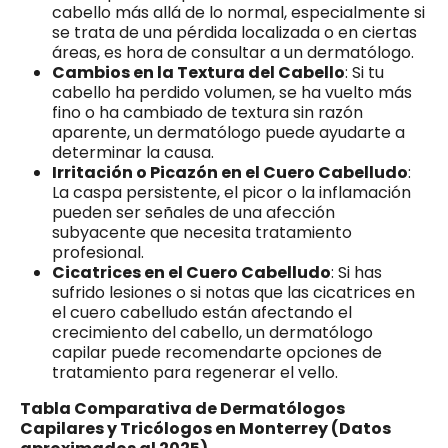
cabello más allá de lo normal, especialmente si
se trata de una pérdida localizada o en ciertas
áreas, es hora de consultar a un dermatólogo.
Cambios en la Textura del Cabello
: Si tu
cabello ha perdido volumen, se ha vuelto más
fino o ha cambiado de textura sin razón
aparente, un dermatólogo puede ayudarte a
determinar la causa.
Irritación o Picazón en el Cuero Cabelludo
:
La caspa persistente, el picor o la inflamación
pueden ser señales de una afección
subyacente que necesita tratamiento
profesional.
Cicatrices en el Cuero Cabelludo
: Si has
sufrido lesiones o si notas que las cicatrices en
el cuero cabelludo están afectando el
crecimiento del cabello, un dermatólogo
capilar puede recomendarte opciones de
tratamiento para regenerar el vello.
Tabla Comparativa de Dermatólogos
Capilares y Tricólogos en Monterrey (Datos