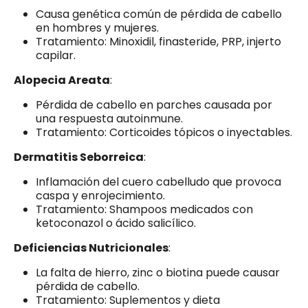
Causa genética común de pérdida de cabello
en hombres y mujeres.
Tratamiento: Minoxidil, finasteride, PRP, injerto
capilar.
Alopecia Areata
:
Pérdida de cabello en parches causada por
una respuesta autoinmune.
Tratamiento: Corticoides tópicos o inyectables.
Dermatitis Seborreica
:
Inflamación del cuero cabelludo que provoca
caspa y enrojecimiento.
Tratamiento: Shampoos medicados con
ketoconazol o ácido salicílico.
Deficiencias Nutricionales
:
La falta de hierro, zinc o biotina puede causar
pérdida de cabello.
Tratamiento: Suplementos y dieta