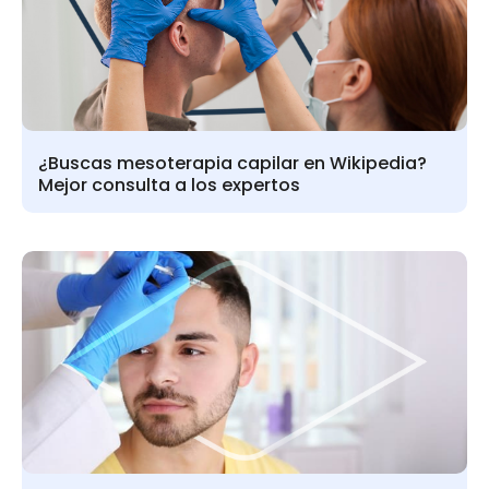
¿Buscas mesoterapia capilar en Wikipedia?
Mejor consulta a los expertos