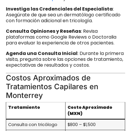
Investiga las Credenciales del Especialista
:
Asegúrate de que sea un dermatólogo certificado
con formación adicional en tricología.
Consulta Opiniones y Reseñas
: Revisa
plataformas como Google Reviews o Doctoralia
para evaluar la experiencia de otros pacientes.
Agenda una Consulta Inicial
: Durante la primera
visita, pregunta sobre las opciones de tratamiento,
expectativas de resultados y costos.
Costos Aproximados de
Tratamientos Capilares en
Monterrey
Tratamiento
Costo Aproximado
(MXN)
Consulta con tricólogo
$800 – $1,500