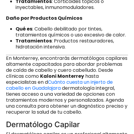
Tratamientos
: Corticoides tópicos o
inyectables, inmunomoduladores.
Daño por Productos Químicos
Qué es
: Cabello debilitado por tintes,
tratamientos químicos o uso excesivo de calor.
Tratamientos
: Productos restauradores,
hidratación intensiva.
En Monterrey, encontrarás dermatólogos capilares
altamente capacitados para abordar problemas
de caída de cabello y cuero cabelludo. Desde
clínicas como
Kaloni Monterrey
hasta
especialistas en d
Cuánto cuesta un injerto de
cabello en Guadalajara
dermatología integral,
tienes acceso a una variedad de opciones con
tratamientos modernos y personalizados. Agenda
una consulta para obtener un diagnóstico preciso y
recuperar la salud de tu cabello.
Dermatólogo Capilar