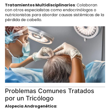
Tratamientos Multidisciplinarios
: Colaboran
con otros especialistas como endocrinólogos o
nutricionistas para abordar causas sistémicas de la
pérdida de cabello.
Problemas Comunes Tratados
por un Tricólogo
Alopecia Androgenética
: