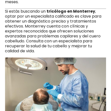
meses.
Si estás buscando un
tricólogo en Monterrey
,
optar por un especialista calificado es clave para
obtener un diagnóstico preciso y tratamientos
efectivos. Monterrey cuenta con clínicas y
expertos reconocidos que ofrecen soluciones
avanzadas para problemas capilares y del cuero
cabelludo. Consulta con un especialista para
recuperar la salud de tu cabello y mejorar tu
calidad de vida.