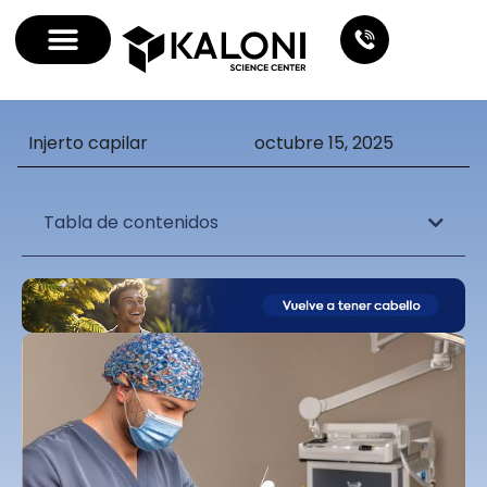
Injerto capilar
octubre 15, 2025
Tabla de contenidos