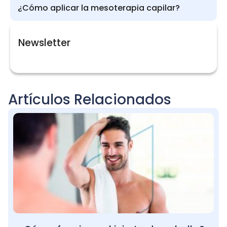
¿Cómo aplicar la mesoterapia capilar?
Newsletter
Artículos Relacionados