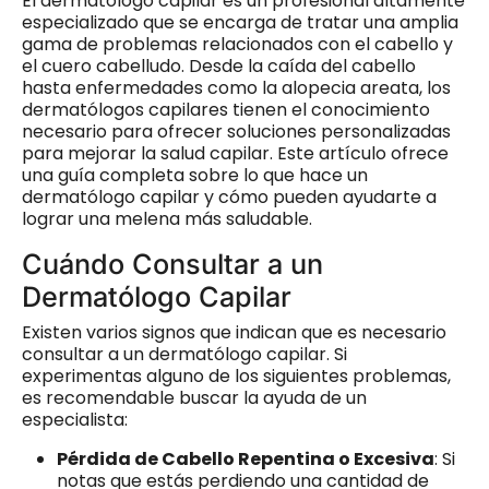
El dermatólogo capilar es un profesional altamente
especializado que se encarga de tratar una amplia
gama de problemas relacionados con el cabello y
el cuero cabelludo. Desde la caída del cabello
hasta enfermedades como la alopecia areata, los
dermatólogos capilares tienen el conocimiento
necesario para ofrecer soluciones personalizadas
para mejorar la salud capilar. Este artículo ofrece
una guía completa sobre lo que hace un
dermatólogo capilar y cómo pueden ayudarte a
lograr una melena más saludable.
Cuándo Consultar a un
Dermatólogo Capilar
Existen varios signos que indican que es necesario
consultar a un dermatólogo capilar. Si
experimentas alguno de los siguientes problemas,
es recomendable buscar la ayuda de un
especialista:
Pérdida de Cabello Repentina o Excesiva
: Si
notas que estás perdiendo una cantidad de