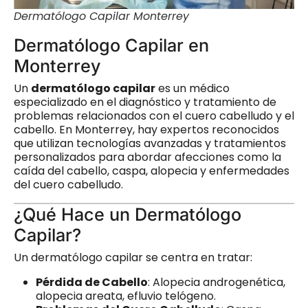
Dermatólogo Capilar Monterrey
Dermatólogo Capilar en
Monterrey
Un
dermatólogo capilar
es un médico
especializado en el diagnóstico y tratamiento de
problemas relacionados con el cuero cabelludo y el
cabello. En Monterrey, hay expertos reconocidos
que utilizan tecnologías avanzadas y tratamientos
personalizados para abordar afecciones como la
caída del cabello, caspa, alopecia y enfermedades
del cuero cabelludo.
¿Qué Hace un Dermatólogo
Capilar?
Un dermatólogo capilar se centra en tratar:
Pérdida de Cabello
: Alopecia androgenética,
alopecia areata, efluvio telógeno.