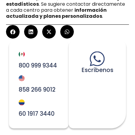
estadísticos
. Se sugiere contactar directamente
a cada centro para obtener
información
actualizada y planes personalizados
.
800 999 9344
Escríbenos
858 266 9012
60 1917 3440