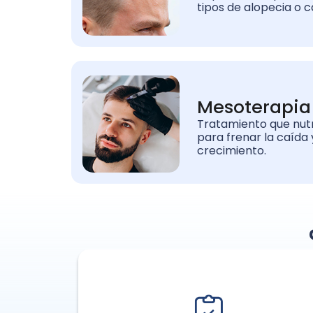
tipos de alopecia o c
Mesoterapia 
Tratamiento que nutre
para frenar la caída 
crecimiento.