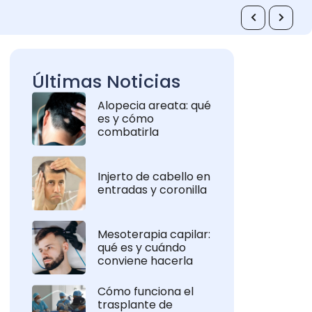
Últimas Noticias
Alopecia areata: qué
es y cómo
combatirla
Injerto de cabello en
entradas y coronilla
Mesoterapia capilar:
qué es y cuándo
conviene hacerla
Cómo funciona el
trasplante de