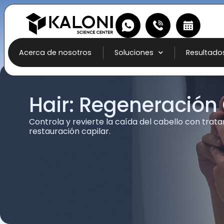
Acerca de nosotros
Soluciones
Resultado
Hair: Regeneración
Controla y revierte la caída del cabello con tra
restauración capilar.