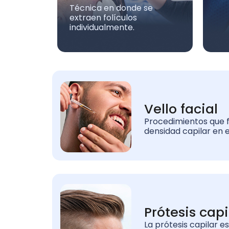
Técnica en donde se
extraen folículos
individualmente.
Vello facial
Procedimientos que 
densidad capilar en el
Prótesis capi
La prótesis capilar e