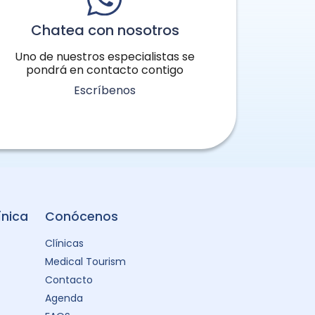
Chatea con nosotros
Uno de nuestros especialistas se
pondrá en contacto contigo
Escríbenos
ínica
Conócenos
Clínicas
Medical Tourism
Contacto
Agenda