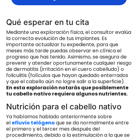
Qué esperar en tu cita
Mediante una exploración física, el consultor evalúa
la correcta evolución de tus implantes. Es
importante actualizar tu expediente, para que
meses más tarde puedas observar en clínica el
progreso que has tenido. Asimismo, se asegura de
prevenir y atender oportunamente cualquier riesgo
de dermatitis (irritación en el cuero cabelludo) o
foliculitis (folículos que hayan quedado enterrados
y que el cabello aún no logre salir a la superficie).
En esta exploración notarás que posiblemente
tu cabello nativo requiera algunos nutrientes.
Nutrición para el cabello nativo
Ya habíamos hablado anteriormente sobre
el
efluvio telógeno
que se da normalmente entre
el primero y el tercer mes después del
procedimiento, debido a la estimulación a la que se