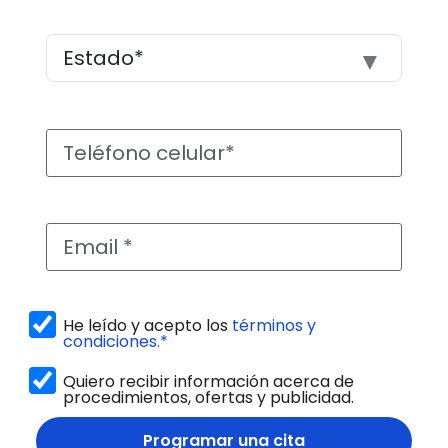
He leído y acepto los
términos y
condiciones.*
Quiero recibir información acerca de
procedimientos, ofertas y publicidad.
Programar una cita