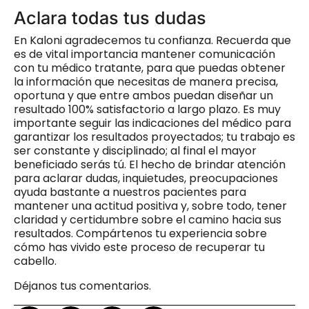
Aclara todas tus dudas
En Kaloni agradecemos tu confianza. Recuerda que
es de vital importancia mantener comunicación
con tu médico tratante, para que puedas obtener
la información que necesitas de manera precisa,
oportuna y que entre ambos puedan diseñar un
resultado 100% satisfactorio a largo plazo. Es muy
importante seguir las indicaciones del médico para
garantizar los resultados proyectados; tu trabajo es
ser constante y disciplinado; al final el mayor
beneficiado serás tú. El hecho de brindar atención
para aclarar dudas, inquietudes, preocupaciones
ayuda bastante a nuestros pacientes para
mantener una actitud positiva y, sobre todo, tener
claridad y certidumbre sobre el camino hacia sus
resultados. Compártenos tu experiencia sobre
cómo has vivido este proceso de recuperar tu
cabello.
Déjanos tus comentarios.