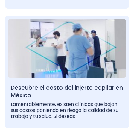
Descubre el costo del injerto capilar en
México
Lamentablemente, existen clínicas que bajan
sus costos poniendo en riesgo la calidad de su
trabajo y tu salud. Si deseas