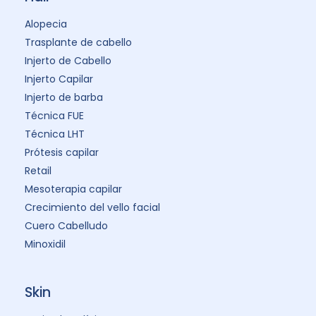
Alopecia
Trasplante de cabello
Injerto de Cabello
Injerto Capilar
Injerto de barba
Técnica FUE
Técnica LHT
Prótesis capilar
Retail
Mesoterapia capilar
Crecimiento del vello facial
Cuero Cabelludo
Minoxidil
Skin