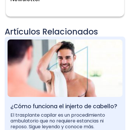
Artículos Relacionados
¿Cómo funciona el injerto de cabello?
El trasplante capilar es un procedimiento
ambulatorio que no requiere estancias ni
reposo. Sigue leyendo y conoce más.