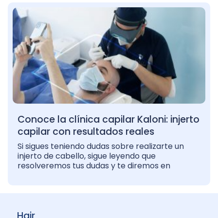
Conoce la clínica capilar Kaloni: injerto
capilar con resultados reales
Si sigues teniendo dudas sobre realizarte un
injerto de cabello, sigue leyendo que
resolveremos tus dudas y te diremos en
Hair