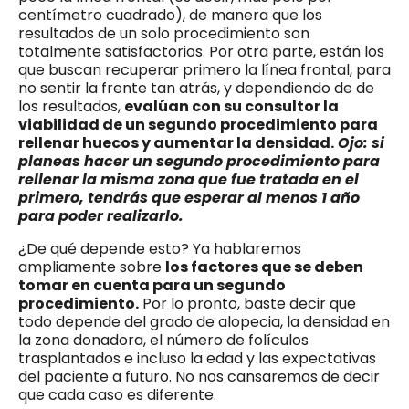
centímetro cuadrado), de manera que los
resultados de un solo procedimiento son
totalmente satisfactorios. Por otra parte, están los
que buscan recuperar primero la línea frontal, para
no sentir la frente tan atrás, y dependiendo de de
los resultados,
evalúan con su consultor la
viabilidad de un segundo procedimiento para
rellenar huecos y aumentar la densidad.
Ojo: si
planeas hacer un segundo procedimiento para
rellenar la misma zona que fue tratada en el
primero, tendrás que esperar al menos 1 año
para poder realizarlo.
¿De qué depende esto? Ya hablaremos
ampliamente sobre
los factores que se deben
tomar en cuenta para un segundo
procedimiento.
Por lo pronto, baste decir que
todo depende del grado de alopecia, la densidad en
la zona donadora, el número de folículos
trasplantados e incluso la edad y las expectativas
del paciente a futuro. No nos cansaremos de decir
que cada caso es diferente.