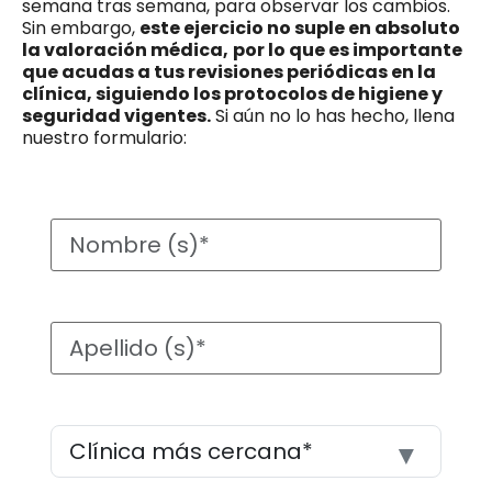
semana tras semana, para observar los cambios.
Sin embargo,
este ejercicio no suple en absoluto
la valoración médica,
por lo que es importante
que acudas a tus revisiones periódicas en la
clínica, siguiendo los protocolos de higiene y
seguridad vigentes.
Si aún no lo has hecho, llena
nuestro formulario: