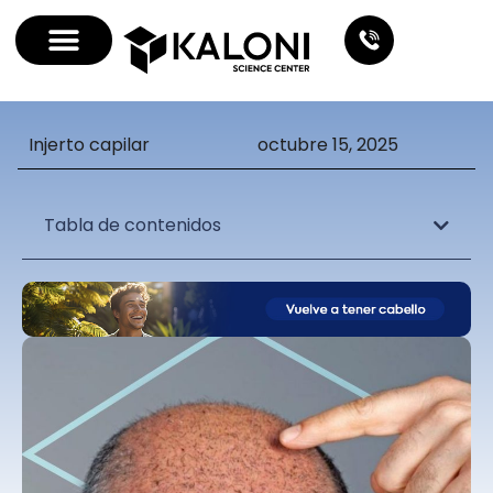
Injerto capilar
octubre 15, 2025
Tabla de contenidos