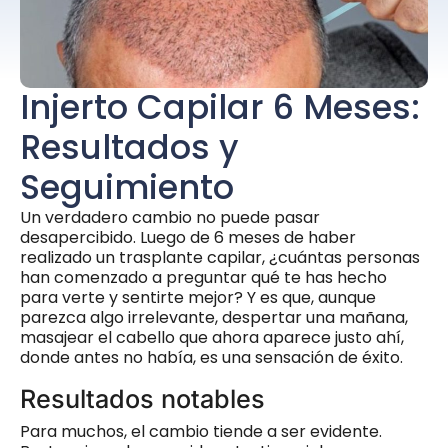
Injerto Capilar 6 Meses:
Resultados y
Seguimiento
Un verdadero cambio no puede pasar
desapercibido. Luego de 6 meses de haber
realizado un trasplante capilar, ¿cuántas personas
han comenzado a preguntar qué te has hecho
para verte y sentirte mejor? Y es que, aunque
parezca algo irrelevante, despertar una mañana,
masajear el cabello que ahora aparece justo ahí,
donde antes no había, es una sensación de éxito.
Resultados notables
Para muchos, el cambio tiende a ser evidente.