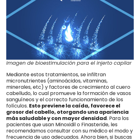
Imagen de bioestimulación para el injerto capilar
Mediante estos tratamientos, se infiltran
micronutrientes (aminoácidos, vitaminas,
minerales, etc) y factores de crecimiento al cuero
cabelludo, lo cual promueve la formación de vasos
sanguíneos y el correcto funcionamiento de los
folículos.
Esto previene la caída, favorece el
grosor del cabello, otorgando una apariencia
más saludable y con mayor densidad
. Para los
pacientes que usan Minoxidil o Finasteride, les
recomendamos consultar con su médico el modo y
frecuencia de uso adecuados. Ahora bien, si buscas