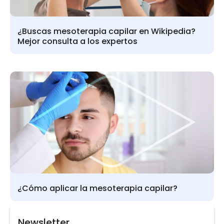
¿Buscas mesoterapia capilar en Wikipedia?
Mejor consulta a los expertos
¿Cómo aplicar la mesoterapia capilar?
Newsletter