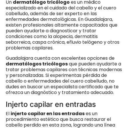
Un
dermatólogo tricólogo
es un médico
especializado en el cuidado del cabello y el cuero
cabelludo, además de ser experto en las
enfermedades dermatológicas. En Guadalajara,
existen profesionales altamente capacitados que
pueden ayudarte a diagnosticar y tratar
condiciones como la alopecia, dermatitis
seborreica, caspa crónica, efluvio telógeno y otros
problemas capilares.
Guadalajara cuenta con excelentes opciones de
dermatólogos tricólogos
que pueden ayudarte a
tratar problemas capilares con técnicas modernas
y personalizadas. Si experimentas pérdida de
cabello o enfermedades del cuero cabelludo, no
dudes en buscar un especialista certificado que te
ofrezca un diagnóstico y tratamiento adecuado.
Injerto capilar en entradas
El
injerto capilar en las entradas
es un
procedimiento estético que busca restaurar el
cabello perdido en esta zona, logrando una línea