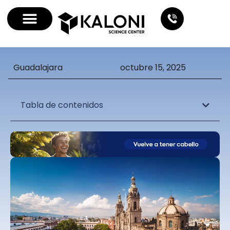
Guadalajara
octubre 15, 2025
Tabla de contenidos