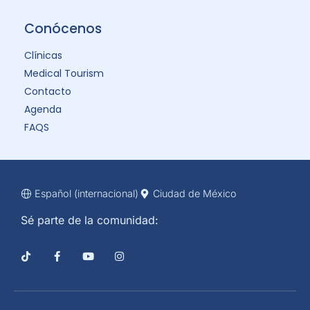
Conócenos
Clínicas
Medical Tourism
Contacto
Agenda
FAQS
Español (internacional)
Ciudad de México
Sé parte de la comunidad: