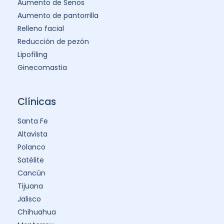
Aumento de Senos
Aumento de pantorrilla
Relleno facial
Reducción de pezón
Lipofiling
Ginecomastia
Clínicas
Santa Fe
Altavista
Polanco
Satélite
Cancún
Tijuana
Jalisco
Chihuahua