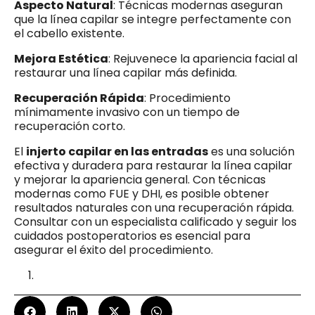
Aspecto Natural
: Técnicas modernas aseguran
que la línea capilar se integre perfectamente con
el cabello existente.
Mejora Estética
: Rejuvenece la apariencia facial al
restaurar una línea capilar más definida.
Recuperación Rápida
: Procedimiento
mínimamente invasivo con un tiempo de
recuperación corto.
El
injerto capilar en las entradas
es una solución
efectiva y duradera para restaurar la línea capilar
y mejorar la apariencia general. Con técnicas
modernas como FUE y DHI, es posible obtener
resultados naturales con una recuperación rápida.
Consultar con un especialista calificado y seguir los
cuidados postoperatorios es esencial para
asegurar el éxito del procedimiento.