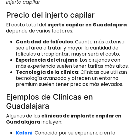
Injerto capilar
Precio del injerto capilar
El costo total del
injerto capilar en Guadalajara
depende de varios factores:
Cantidad de folículos
: Cuanto más extensa
sea el área a tratar y mayor la cantidad de
folículos a trasplantar, mayor será el costo.
Experiencia del cirujano
: Los cirujanos con
más experiencia suelen tener tarifas más altas.
Tecnología de la clínica
: Clínicas que utilizan
tecnología avanzada y ofrecen un entorno
premium suelen tener precios más elevados.
Ejemplos de Clínicas en
Guadalajara
Algunas de las
clínicas de implante capilar en
Guadalajara
incluyen:
Kal
o
ni
:
Conocida por su experiencia en la