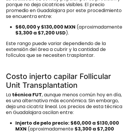
porque no deja cicatrices visibles. El precio
promedio en Guadalajara por este procedimiento
se encuentra entre:
$60,000 y $130,000 MXN
(aproximadamente
$3,300 a $7,200 USD
).
Este rango puede variar dependiendo de la
extensión del área a cubrir y la cantidad de
folículos que se necesiten trasplantar.
Costo injerto capilar Follicular
Unit Transplantation
La
técnica FUT
, aunque menos común hoy en día,
es una alternativa más económica. Sin embargo,
deja una cicatriz lineal. Los precios de esta técnica
en Guadalajara oscilan entre:
Injerto de pelo precio:
$60,000 a $130,000
MXN
(aproximadamente
$3,300 a $7,200