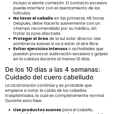
incluso si siente comezón. El contacto excesivo
puede interferir con el asentamiento de los
folículos.
No lavar el cabello
en las primeras 48 horas.
Después, debe hacerlo suavemente con un
champú recomendado por su médico, sin
frotar la zona afectada.
Proteger el área
de la luz solar directa. Use
sombreros suaves si va a estar al aire libre.
Evitar ejercicios intensos
o actividades que
puedan provocar sudoración excesiva o golpes
en la cabeza durante al menos 10 días.
De los 10 días a las 4 semanas:
Cuidado del cuero cabelludo
La cicatrización continúa y es probable que
empiece a notar la caída de los cabellos
trasplantados, lo cual es completamente normal.
Durante esta fase:
Use productos suaves
para el cabello,