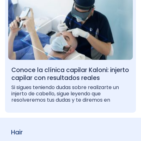
Conoce la clínica capilar Kaloni: injerto
capilar con resultados reales
Si sigues teniendo dudas sobre realizarte un
injerto de cabello, sigue leyendo que
resolveremos tus dudas y te diremos en
Hair