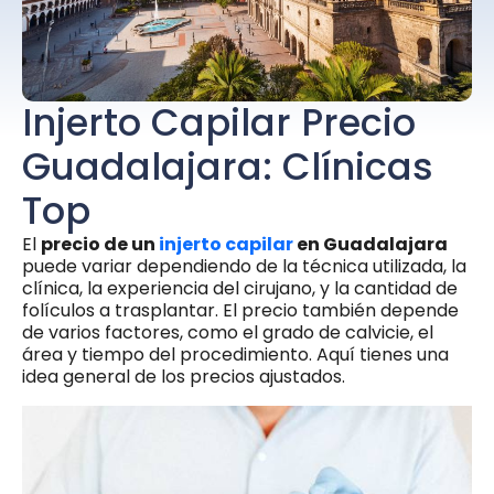
Injerto Capilar Precio
Guadalajara: Clínicas
Top
El
precio de un
injerto capilar
en Guadalajara
puede variar dependiendo de la técnica utilizada, la
clínica, la experiencia del cirujano, y la cantidad de
folículos a trasplantar. El precio también depende
de varios factores, como el grado de calvicie, el
área y tiempo del procedimiento. Aquí tienes una
idea general de los precios ajustados.