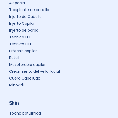
Alopecia
Trasplante de cabello
Injerto de Cabello
Injerto Capilar
Injerto de barba
Técnica FUE
Técnica LHT
Prótesis capilar
Retail
Mesoterapia capilar
Crecimiento del vello facial
Cuero Cabelludo
Minoxidil
Skin
Toxina botulínica