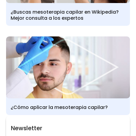
¿Buscas mesoterapia capilar en Wikipedia?
Mejor consulta a los expertos
¿Cómo aplicar la mesoterapia capilar?
Newsletter