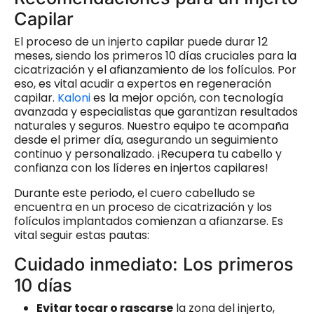
Capilar
El proceso de un injerto capilar puede durar 12
meses, siendo los primeros 10 días cruciales para la
cicatrización y el afianzamiento de los folículos. Por
eso, es vital acudir a expertos en regeneración
capilar.
Kaloni
es la mejor opción, con tecnología
avanzada y especialistas que garantizan resultados
naturales y seguros. Nuestro equipo te acompaña
desde el primer día, asegurando un seguimiento
continuo y personalizado. ¡Recupera tu cabello y
confianza con los líderes en injertos capilares!
Durante este periodo, el cuero cabelludo se
encuentra en un proceso de cicatrización y los
folículos implantados comienzan a afianzarse. Es
vital seguir estas pautas:
Cuidado inmediato: Los primeros
10 días
Evitar tocar o rascarse
la zona del injerto,