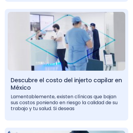
Descubre el costo del injerto capilar en
México
Lamentablemente, existen clínicas que bajan
sus costos poniendo en riesgo la calidad de su
trabajo y tu salud. Si deseas