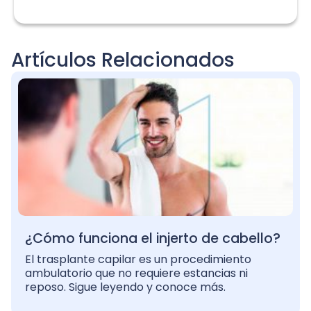
Artículos Relacionados
¿Cómo funciona el injerto de cabello?
El trasplante capilar es un procedimiento
ambulatorio que no requiere estancias ni
reposo. Sigue leyendo y conoce más.