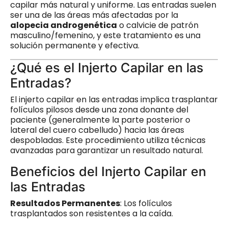
capilar más natural y uniforme. Las entradas suelen
ser una de las áreas más afectadas por la
alopecia androgenética
o calvicie de patrón
masculino/femenino, y este tratamiento es una
solución permanente y efectiva.
¿Qué es el Injerto Capilar en las
Entradas?
El injerto capilar en las entradas implica trasplantar
folículos pilosos desde una zona donante del
paciente (generalmente la parte posterior o
lateral del cuero cabelludo) hacia las áreas
despobladas. Este procedimiento utiliza técnicas
avanzadas para garantizar un resultado natural.
Beneficios del Injerto Capilar en
las Entradas
Resultados Permanentes
: Los folículos
trasplantados son resistentes a la caída.