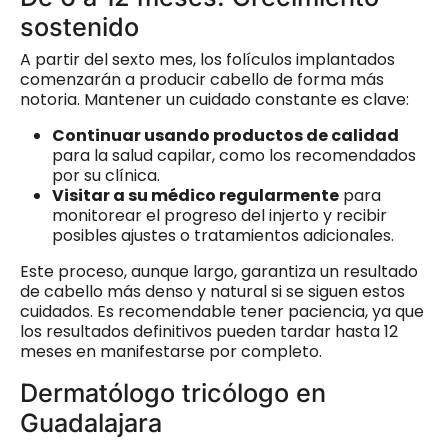
sostenido
A partir del sexto mes, los folículos implantados
comenzarán a producir cabello de forma más
notoria. Mantener un cuidado constante es clave:
Continuar usando productos de calidad
para la salud capilar, como los recomendados
por su clínica.
Visitar a su médico regularmente
para
monitorear el progreso del injerto y recibir
posibles ajustes o tratamientos adicionales.
Este proceso, aunque largo, garantiza un resultado
de cabello más denso y natural si se siguen estos
cuidados. Es recomendable tener paciencia, ya que
los resultados definitivos pueden tardar hasta 12
meses en manifestarse por completo.
Dermatólogo tricólogo en
Guadalajara