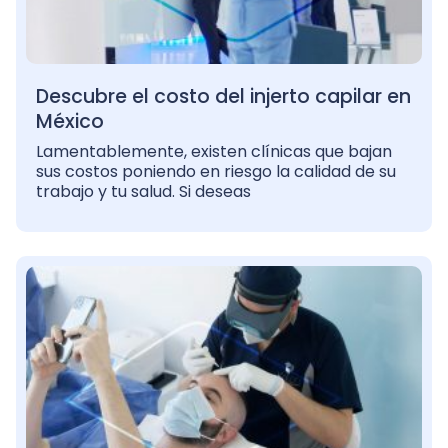
Descubre el costo del injerto capilar en
México
Lamentablemente, existen clínicas que bajan
sus costos poniendo en riesgo la calidad de su
trabajo y tu salud. Si deseas