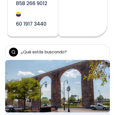
858 266 9012
60 1917 3440