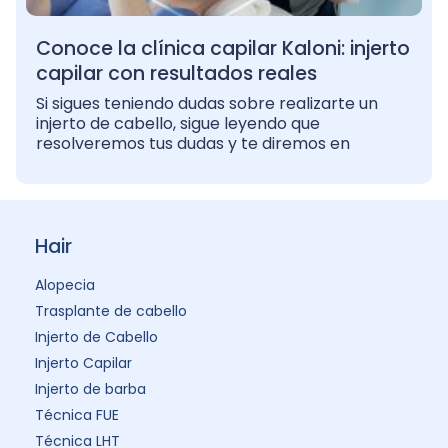
Conoce la clínica capilar Kaloni: injerto
capilar con resultados reales
Si sigues teniendo dudas sobre realizarte un
injerto de cabello, sigue leyendo que
resolveremos tus dudas y te diremos en
Hair
Alopecia
Trasplante de cabello
Injerto de Cabello
Injerto Capilar
Injerto de barba
Técnica FUE
Técnica LHT