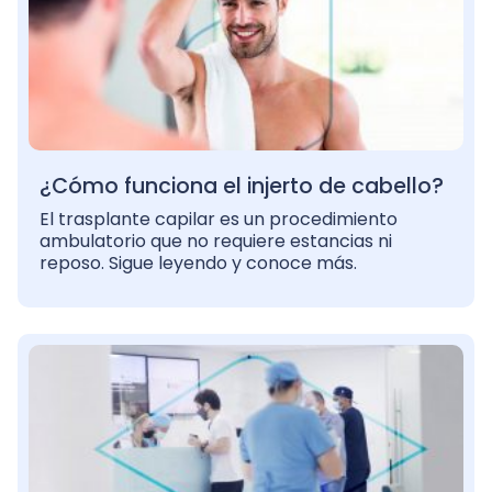
¿Cómo funciona el injerto de cabello?
El trasplante capilar es un procedimiento
ambulatorio que no requiere estancias ni
reposo. Sigue leyendo y conoce más.