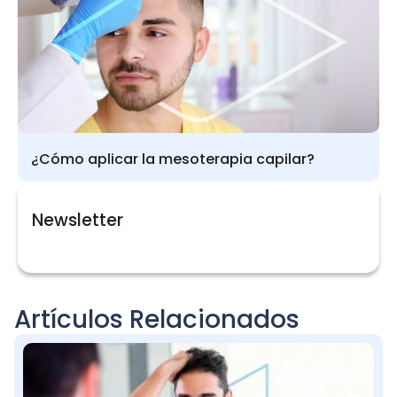
¿Cómo aplicar la mesoterapia capilar?
Newsletter
Artículos Relacionados