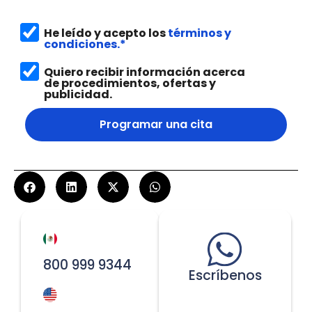
He leído y acepto los
términos y
condiciones.*
Quiero recibir información acerca
de procedimientos, ofertas y
publicidad.
Programar una cita
800 999 9344
Escríbenos