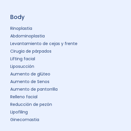
Body
Rinoplastia
Abdominoplastia
Levantamiento de cejas y frente
Cirugia de párpados
Lifting facial
Liposucción
Aumento de glúteo
Aumento de Senos
Aumento de pantorrilla
Relleno facial
Reducción de pezón
Lipofiling
Ginecomastia