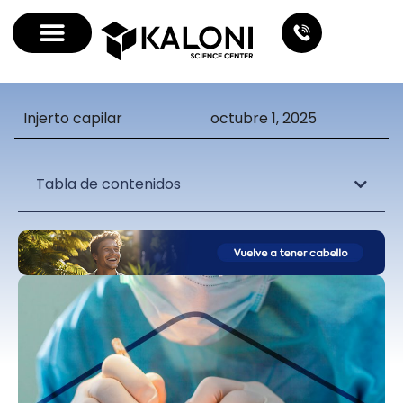
Injerto capilar
octubre 1, 2025
Tabla de contenidos