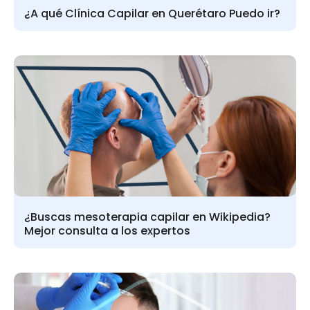
¿A qué Clínica Capilar en Querétaro Puedo ir?
¿Buscas mesoterapia capilar en Wikipedia?
Mejor consulta a los expertos