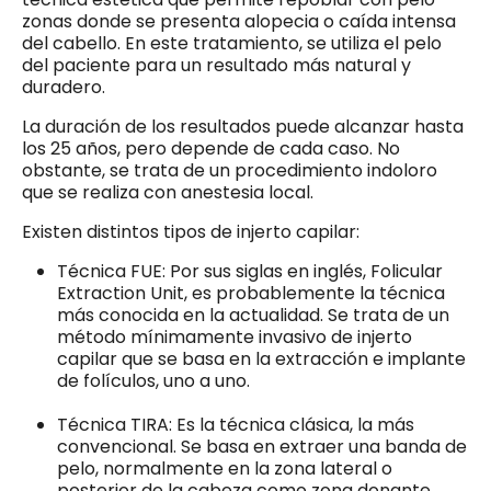
zonas donde se presenta alopecia o caída intensa
del cabello. En este tratamiento, se utiliza el pelo
del paciente para un resultado más natural y
duradero.
La duración de los resultados puede alcanzar hasta
los 25 años, pero depende de cada caso. No
obstante, se trata de un procedimiento indoloro
que se realiza con anestesia local.
Existen distintos tipos de injerto capilar:
Técnica FUE: Por sus siglas en inglés, Folicular
Extraction Unit, es probablemente la técnica
más conocida en la actualidad. Se trata de un
método mínimamente invasivo de injerto
capilar que se basa en la extracción e implante
de folículos, uno a uno.
Técnica TIRA: Es la técnica clásica, la más
convencional. Se basa en extraer una banda de
pelo, normalmente en la zona lateral o
posterior de la cabeza como zona donante.