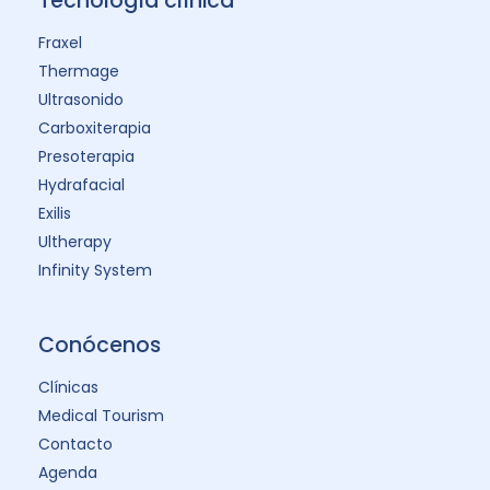
Tecnología clínica
Fraxel
Thermage
Ultrasonido
Carboxiterapia
Presoterapia
Hydrafacial
Exilis
Ultherapy
Infinity System
Conócenos
Clínicas
Medical Tourism
Contacto
Agenda