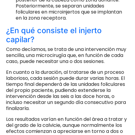
Posteriormente, se separan unidades
foliculares en microinjertos que se implantan
en la zona receptora.
¿En qué consiste el injerto
capilar?
Como decíamos, se trata de una intervención muy
sencilla, una microcirugía que, en función de cada
caso, puede necesitar una o dos sesiones.
En cuanto a la duración, al tratarse de un proceso
laborioso, cada sesión puede durar varias horas. El
tiempo final dependerá de las unidades foliculares
del propio paciente, pudiendo extenderse la
intervención desde las seis a las doce horas, o
incluso necesitar un segundo día consecutivo para
finalizarla.
Los resultados varían en función del área a tratar y
del grado de la calvicie, aunque normalmente los
efectos comienzan a apreciarse en torno a dos o