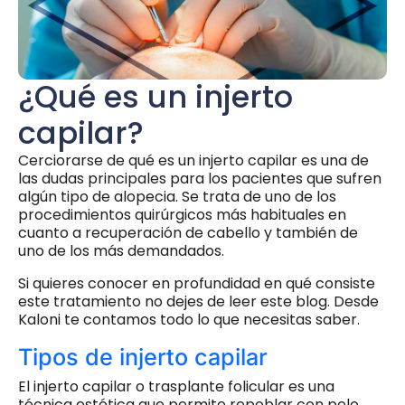
¿Qué es un injerto
capilar?
Cerciorarse de qué es un injerto capilar es una de
las dudas principales para los pacientes que sufren
algún tipo de alopecia. Se trata de uno de los
procedimientos quirúrgicos más habituales en
cuanto a recuperación de cabello y también de
uno de los más demandados.
Si quieres conocer en profundidad en qué consiste
este tratamiento no dejes de leer este blog. Desde
Kaloni te contamos todo lo que necesitas saber.
Tipos de injerto capilar
El injerto capilar o trasplante folicular es una
técnica estética que permite repoblar con pelo