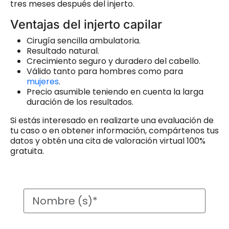
tres meses después del injerto.
Ventajas del injerto capilar
Cirugía sencilla ambulatoria.
Resultado natural.
Crecimiento seguro y duradero del cabello.
Válido tanto para hombres como para
mujeres
.
Precio asumible teniendo en cuenta la larga
duración de los resultados.
Si estás interesado en realizarte una evaluación de
tu caso o en obtener información, compártenos tus
datos y obtén una cita de valoración virtual 100%
gratuita.