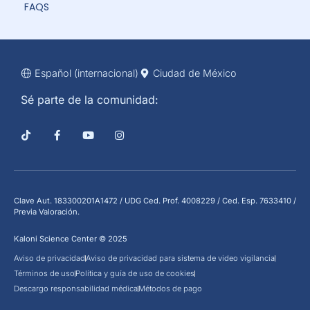
FAQS
Español (internacional)
Ciudad de México
Sé parte de la comunidad:
Clave Aut. 183300201A1472 / UDG Ced. Prof. 4008229 / Ced. Esp. 7633410 /
Previa Valoración.
Kaloni Science Center © 2025
Aviso de privacidad
Aviso de privacidad para sistema de video vigilancia
Términos de uso
Política y guía de uso de cookies
Descargo responsabilidad médica
Métodos de pago