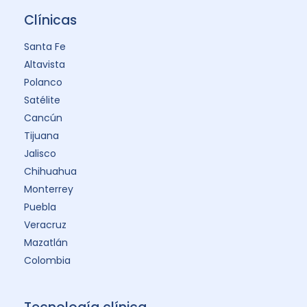
Clínicas
Santa Fe
Altavista
Polanco
Satélite
Cancún
Tijuana
Jalisco
Chihuahua
Monterrey
Puebla
Veracruz
Mazatlán
Colombia