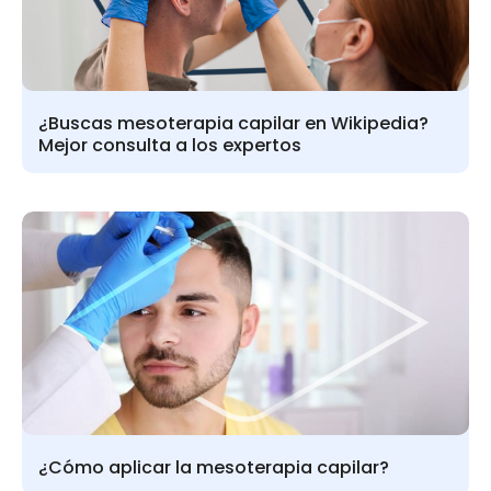
¿Buscas mesoterapia capilar en Wikipedia?
Mejor consulta a los expertos
¿Cómo aplicar la mesoterapia capilar?