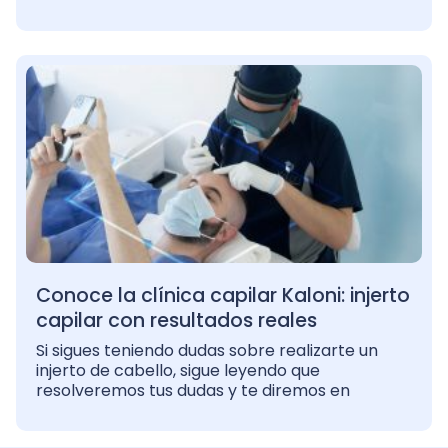
Conoce la clínica capilar Kaloni: injerto
capilar con resultados reales
Si sigues teniendo dudas sobre realizarte un
injerto de cabello, sigue leyendo que
resolveremos tus dudas y te diremos en