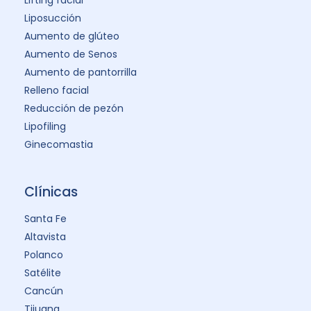
Liposucción
Aumento de glúteo
Aumento de Senos
Aumento de pantorrilla
Relleno facial
Reducción de pezón
Lipofiling
Ginecomastia
Clínicas
Santa Fe
Altavista
Polanco
Satélite
Cancún
Tijuana