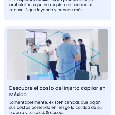
ambulatorio que no requiere estancias ni
reposo. Sigue leyendo y conoce más.
Descubre el costo del injerto capilar en
México
Lamentablemente, existen clínicas que bajan
sus costos poniendo en riesgo la calidad de su
trabajo y tu salud. Si deseas