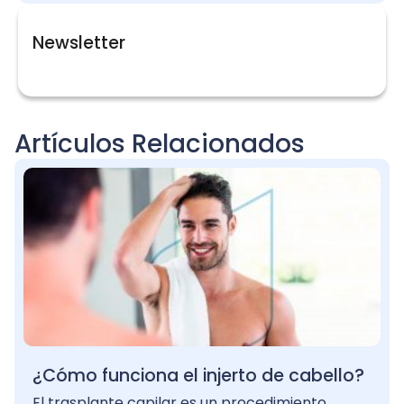
Newsletter
Artículos Relacionados
¿Cómo funciona el injerto de cabello?
El trasplante capilar es un procedimiento