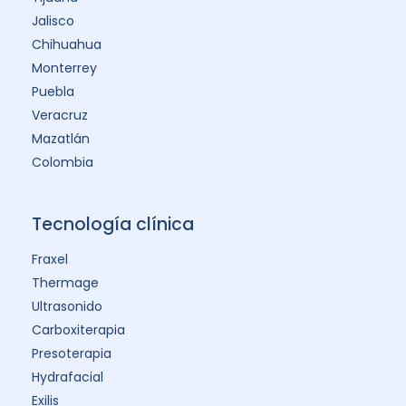
Jalisco
Chihuahua
Monterrey
Puebla
Veracruz
Mazatlán
Colombia
Tecnología clínica
Fraxel
Thermage
Ultrasonido
Carboxiterapia
Presoterapia
Hydrafacial
Exilis