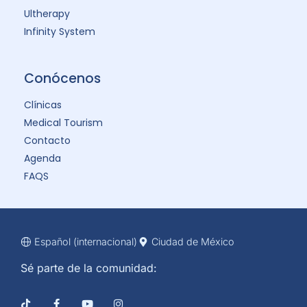
Ultherapy
Infinity System
Conócenos
Clínicas
Medical Tourism
Contacto
Agenda
FAQS
Español (internacional)
Ciudad de México
Sé parte de la comunidad: