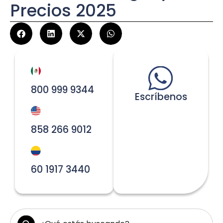
Precios 2025
800 999 9344
Escríbenos
858 266 9012
60 1917 3440