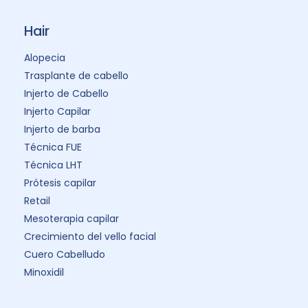
Hair
Alopecia
Trasplante de cabello
Injerto de Cabello
Injerto Capilar
Injerto de barba
Técnica FUE
Técnica LHT
Prótesis capilar
Retail
Mesoterapia capilar
Crecimiento del vello facial
Cuero Cabelludo
Minoxidil