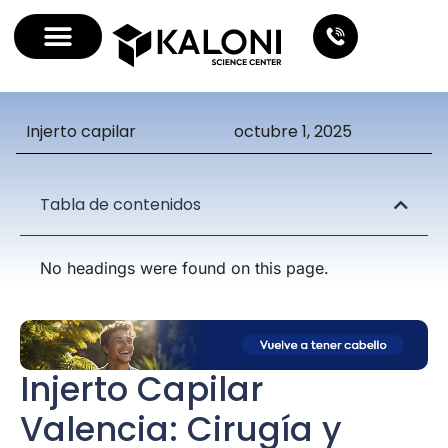
Injerto capilar
octubre 1, 2025
Tabla de contenidos
No headings were found on this page.
Injerto Capilar
Valencia: Cirugía y