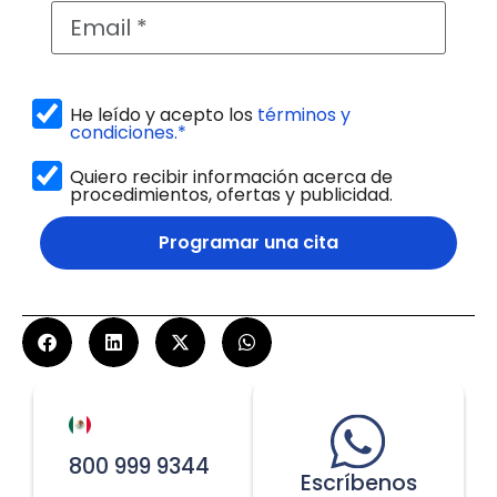
He leído y acepto los
términos y
condiciones.*
Quiero recibir información acerca de
procedimientos, ofertas y publicidad.
Programar una cita
800 999 9344
Escríbenos