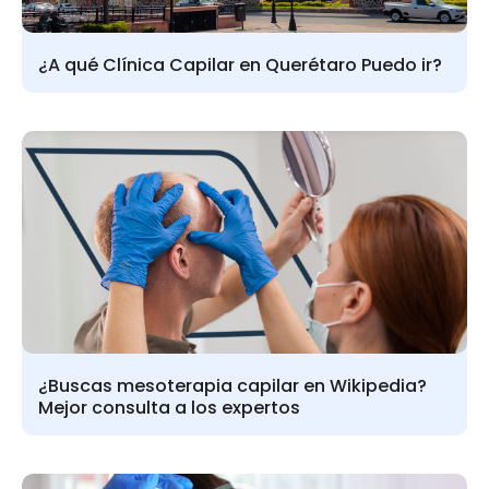
¿A qué Clínica Capilar en Querétaro Puedo ir?
¿Buscas mesoterapia capilar en Wikipedia?
Mejor consulta a los expertos