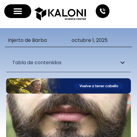
Injerto de Barba
octubre 1, 2025
Tabla de contenidos