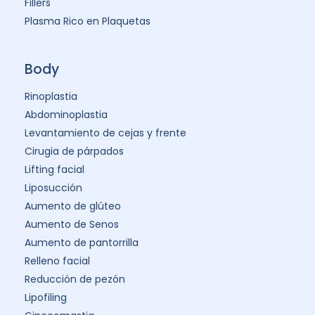
Fillers
Plasma Rico en Plaquetas
Body
Rinoplastia
Abdominoplastia
Levantamiento de cejas y frente
Cirugia de párpados
Lifting facial
Liposucción
Aumento de glúteo
Aumento de Senos
Aumento de pantorrilla
Relleno facial
Reducción de pezón
Lipofiling