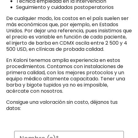
Técnica empleada en la intervención
Seguimiento y cuidados postoperatorios
De cualquier modo, los costos en el país suelen ser
más económicos que, por ejemplo, en Estados
Unidos. Por dejar una referencia, pues insistimos que
el precio es variable en función de cada paciente,
el injerto de barba en CDMX oscila entre 2 500 y 4
500 USD, en clínicas de probada calidad.
En Kaloni tenemos amplia experiencia en estos
procedimientos. Contamos con instalaciones de
primera calidad, con los mejores protocolos y un
equipo médico altamente capacitado. Tener una
barba y bigote tupidos ya no es imposible,
acércate con nosotros.
Consigue una valoración sin costo, déjanos tus
datos: