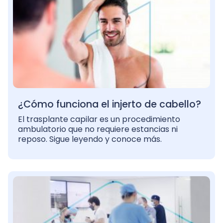
¿Cómo funciona el injerto de cabello?
El trasplante capilar es un procedimiento
ambulatorio que no requiere estancias ni
reposo. Sigue leyendo y conoce más.