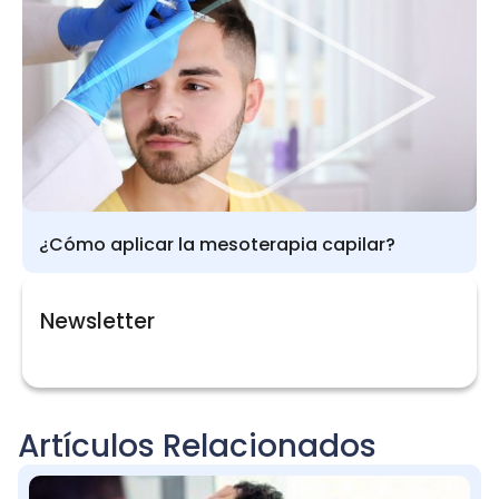
¿Cómo aplicar la mesoterapia capilar?
Newsletter
Artículos Relacionados