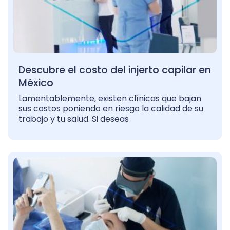
Descubre el costo del injerto capilar en
México
Lamentablemente, existen clínicas que bajan
sus costos poniendo en riesgo la calidad de su
trabajo y tu salud. Si deseas