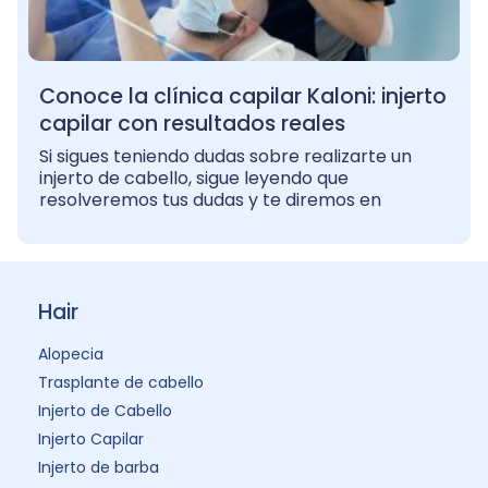
Conoce la clínica capilar Kaloni: injerto
capilar con resultados reales
Si sigues teniendo dudas sobre realizarte un
injerto de cabello, sigue leyendo que
resolveremos tus dudas y te diremos en
Hair
Alopecia
Trasplante de cabello
Injerto de Cabello
Injerto Capilar
Injerto de barba