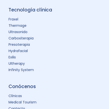
Tecnología clínica
Fraxel
Thermage
Ultrasonido
Carboxiterapia
Presoterapia
Hydrafacial
Exilis
Ultherapy
Infinity System
Conócenos
Clínicas
Medical Tourism
Contacto