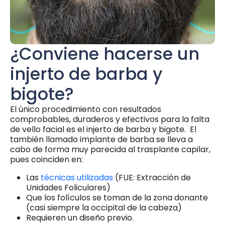
¿Conviene hacerse un
injerto de barba y
bigote?
El único procedimiento con resultados
comprobables, duraderos y efectivos para la falta
de vello facial es el injerto de barba y bigote. El
también llamado implante de barba se lleva a
cabo de forma muy parecida al trasplante capilar,
pues coinciden en:
Las
técnicas utilizadas
(FUE: Extracción de
Unidades Foliculares)
Que los folículos se toman de la zona donante
(casi siempre la occipital de la cabeza)
Requieren un diseño previo.