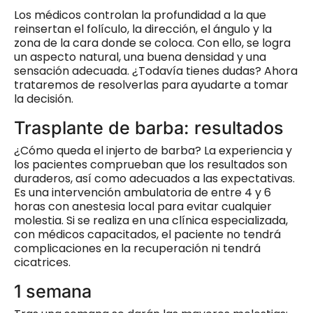
Los médicos controlan la profundidad a la que
reinsertan el folículo, la dirección, el ángulo y la
zona de la cara donde se coloca. Con ello, se logra
un aspecto natural, una buena densidad y una
sensación adecuada. ¿Todavía tienes dudas? Ahora
trataremos de resolverlas para ayudarte a tomar
la decisión.
Trasplante de barba: resultados
¿Cómo queda el injerto de barba? La experiencia y
los pacientes comprueban que los resultados son
duraderos, así como adecuados a las expectativas.
Es una intervención ambulatoria de entre 4 y 6
horas con anestesia local para evitar cualquier
molestia. Si se realiza en una clínica especializada,
con médicos capacitados, el paciente no tendrá
complicaciones en la recuperación ni tendrá
cicatrices.
1 semana