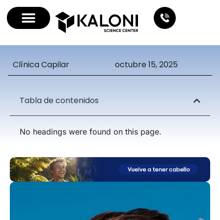
Clínica Capilar
octubre 15, 2025
Tabla de contenidos
No headings were found on this page.