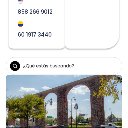
858 266 9012
60 1917 3440