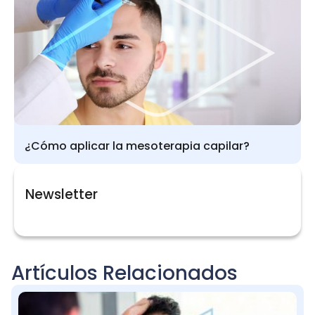
¿Cómo aplicar la mesoterapia capilar?
Newsletter
Artículos Relacionados