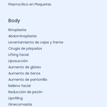
Plasma Rico en Plaquetas
Body
Rinoplastia
Abdominoplastia
Levantamiento de cejas y frente
Cirugia de párpados
Lifting facial
Liposucción
Aumento de glúteo
Aumento de Senos
Aumento de pantorrilla
Relleno facial
Reducción de pezón
Lipofiling
Ginecomastia