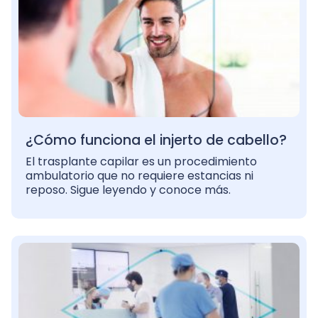
¿Cómo funciona el injerto de cabello?
El trasplante capilar es un procedimiento
ambulatorio que no requiere estancias ni
reposo. Sigue leyendo y conoce más.