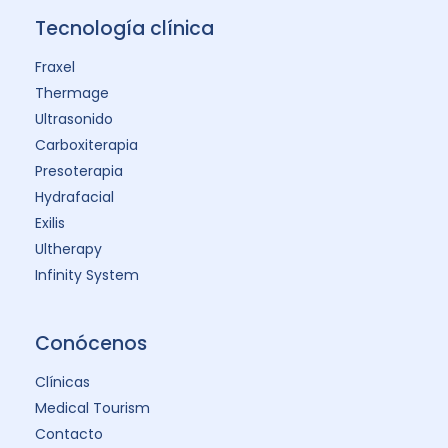
Tecnología clínica
Fraxel
Thermage
Ultrasonido
Carboxiterapia
Presoterapia
Hydrafacial
Exilis
Ultherapy
Infinity System
Conócenos
Clínicas
Medical Tourism
Contacto