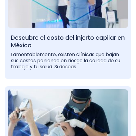
Descubre el costo del injerto capilar en
México
Lamentablemente, existen clínicas que bajan
sus costos poniendo en riesgo la calidad de su
trabajo y tu salud. Si deseas