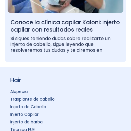
Conoce la clínica capilar Kaloni: injerto
capilar con resultados reales
Si sigues teniendo dudas sobre realizarte un
injerto de cabello, sigue leyendo que
resolveremos tus dudas y te diremos en
Hair
Alopecia
Trasplante de cabello
Injerto de Cabello
Injerto Capilar
Injerto de barba
Técnica FUE