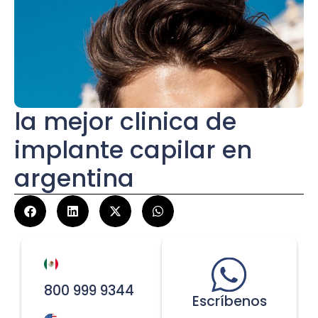
la mejor clinica de
implante capilar en
argentina
800 999 9344
Escríbenos