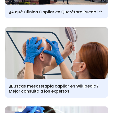
¿A qué Clínica Capilar en Querétaro Puedo ir?
¿Buscas mesoterapia capilar en Wikipedia?
Mejor consulta a los expertos