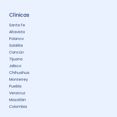
Clínicas
Santa Fe
Altavista
Polanco
Satélite
Cancún
Tijuana
Jalisco
Chihuahua
Monterrey
Puebla
Veracruz
Mazatlán
Colombia