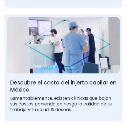
Descubre el costo del injerto capilar en
México
Lamentablemente, existen clínicas que bajan
sus costos poniendo en riesgo la calidad de su
trabajo y tu salud. Si deseas