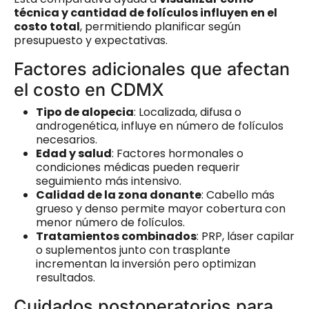
técnica y cantidad de folículos influyen en el
costo total
, permitiendo planificar según
presupuesto y expectativas.
Factores adicionales que afectan
el costo en CDMX
Tipo de alopecia
: Localizada, difusa o
androgenética, influye en número de folículos
necesarios.
Edad y salud
: Factores hormonales o
condiciones médicas pueden requerir
seguimiento más intensivo.
Calidad de la zona donante
: Cabello más
grueso y denso permite mayor cobertura con
menor número de folículos.
Tratamientos combinados
: PRP, láser capilar
o suplementos junto con trasplante
incrementan la inversión pero optimizan
resultados.
Cuidados postoperatorios para