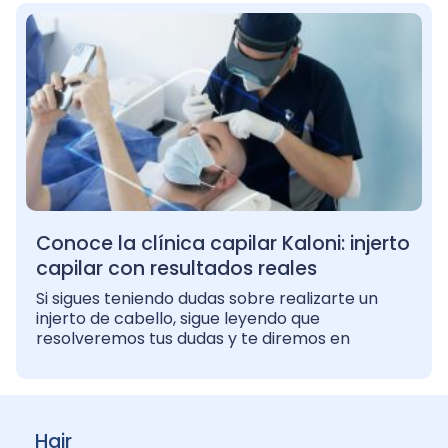
Conoce la clínica capilar Kaloni: injerto
capilar con resultados reales
Si sigues teniendo dudas sobre realizarte un
injerto de cabello, sigue leyendo que
resolveremos tus dudas y te diremos en
Hair