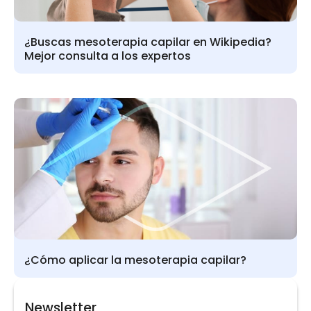
¿Buscas mesoterapia capilar en Wikipedia?
Mejor consulta a los expertos
¿Cómo aplicar la mesoterapia capilar?
Newsletter