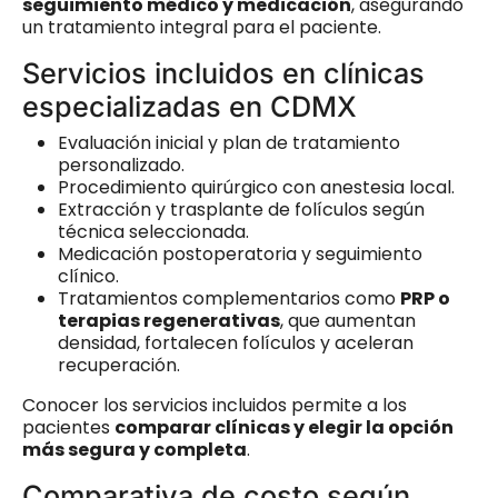
seguimiento médico y medicación
, asegurando
un tratamiento integral para el paciente.
Servicios incluidos en clínicas
especializadas en CDMX
Evaluación inicial y plan de tratamiento
personalizado.
Procedimiento quirúrgico con anestesia local.
Extracción y trasplante de folículos según
técnica seleccionada.
Medicación postoperatoria y seguimiento
clínico.
Tratamientos complementarios como
PRP o
terapias regenerativas
, que aumentan
densidad, fortalecen folículos y aceleran
recuperación.
Conocer los servicios incluidos permite a los
pacientes
comparar clínicas y elegir la opción
más segura y completa
.
Comparativa de costo según