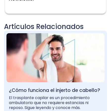
Artículos Relacionados
¿Cómo funciona el injerto de cabello?
El trasplante capilar es un procedimiento
ambulatorio que no requiere estancias ni
reposo. Sigue leyendo y conoce más.