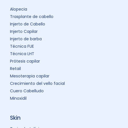
Alopecia
Trasplante de cabello
Injerto de Cabello
Injerto Capilar
Injerto de barba
Técnica FUE
Técnica LHT
Prótesis capilar
Retail
Mesoterapia capilar
Crecimiento del vello facial
Cuero Cabelludo
Minoxidil
Skin