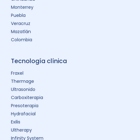
Monterrey
Puebla
Veracruz
Mazatlán
Colombia
Tecnología clínica
Fraxel
Thermage
Ultrasonido
Carboxiterapia
Presoterapia
Hydrafacial
Exilis
Ultherapy
Infinity System