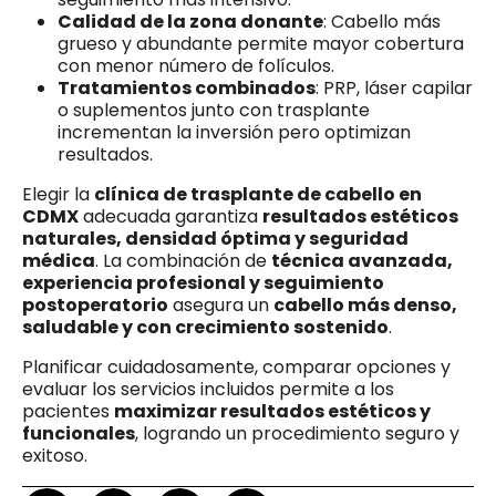
Calidad de la zona donante
: Cabello más
grueso y abundante permite mayor cobertura
con menor número de folículos.
Tratamientos combinados
: PRP, láser capilar
o suplementos junto con trasplante
incrementan la inversión pero optimizan
resultados.
Elegir la
clínica de trasplante de cabello en
CDMX
adecuada garantiza
resultados estéticos
naturales, densidad óptima y seguridad
médica
. La combinación de
técnica avanzada,
experiencia profesional y seguimiento
postoperatorio
asegura un
cabello más denso,
saludable y con crecimiento sostenido
.
Planificar cuidadosamente, comparar opciones y
evaluar los servicios incluidos permite a los
pacientes
maximizar resultados estéticos y
funcionales
, logrando un procedimiento seguro y
exitoso.