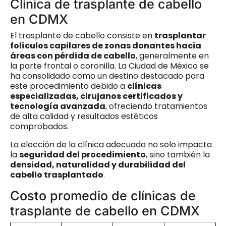
Clínica de trasplante de cabello
en CDMX
El trasplante de cabello consiste en
trasplantar
folículos capilares de zonas donantes hacia
áreas con pérdida de cabello
, generalmente en
la parte frontal o coronilla. La Ciudad de México se
ha consolidado como un destino destacado para
este procedimiento debido a
clínicas
especializadas, cirujanos certificados y
tecnología avanzada
, ofreciendo tratamientos
de alta calidad y resultados estéticos
comprobados.
La elección de la clínica adecuada no solo impacta
la
seguridad del procedimiento
, sino también la
densidad, naturalidad y durabilidad del
cabello trasplantado
.
Costo promedio de clínicas de
trasplante de cabello en CDMX