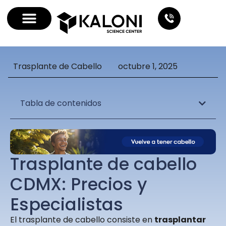
Trasplante de Cabello
octubre 1, 2025
Tabla de contenidos
Trasplante de cabello
CDMX: Precios y
Especialistas
El trasplante de cabello consiste en
trasplantar