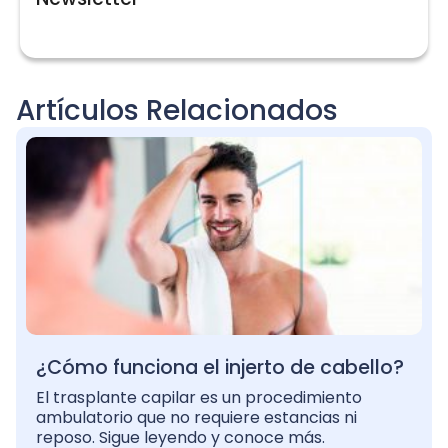
Artículos Relacionados
¿Cómo funciona el injerto de cabello?
El trasplante capilar es un procedimiento
ambulatorio que no requiere estancias ni
reposo. Sigue leyendo y conoce más.