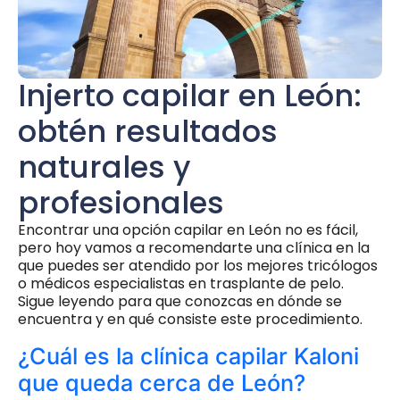
Injerto capilar en León:
obtén resultados
naturales y
profesionales
Encontrar una opción capilar en León no es fácil,
pero hoy vamos a recomendarte una clínica en la
que puedes ser atendido por los mejores tricólogos
o médicos especialistas en trasplante de pelo.
Sigue leyendo para que conozcas en dónde se
encuentra y en qué consiste este procedimiento.
¿Cuál es la clínica capilar Kaloni
que queda cerca de León?