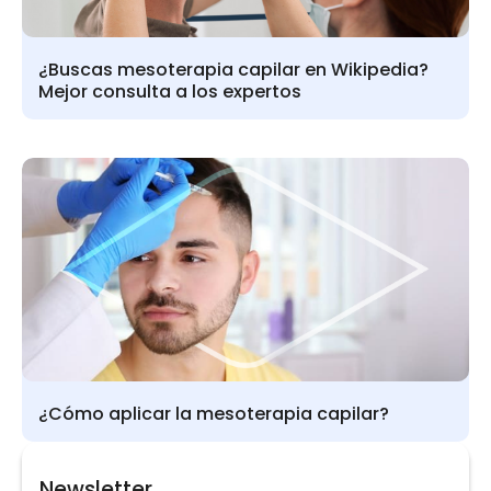
¿Buscas mesoterapia capilar en Wikipedia?
Mejor consulta a los expertos
¿Cómo aplicar la mesoterapia capilar?
Newsletter