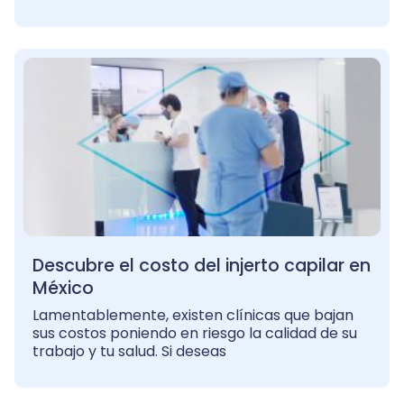
Descubre el costo del injerto capilar en
México
Lamentablemente, existen clínicas que bajan
sus costos poniendo en riesgo la calidad de su
trabajo y tu salud. Si deseas