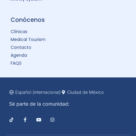
Conócenos
Clínicas
Medical Tourism
Contacto
Agenda
FAQS
Español (internacional)
Ciudad de México
Sé parte de la comunidad: