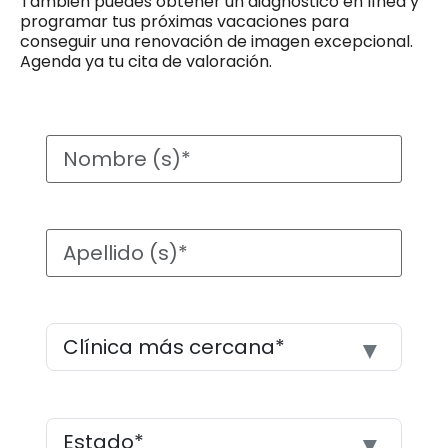
También puedes obtener un diagnóstico en línea y
programar tus próximas vacaciones para
conseguir una renovación de imagen excepcional.
Agenda ya tu cita de valoración.