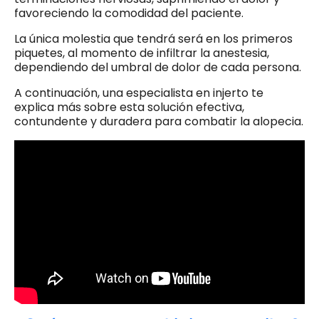
favoreciendo la comodidad del paciente.
La única molestia que tendrá será en los primeros
piquetes, al momento de infiltrar la anestesia,
dependiendo del umbral de dolor de cada persona.
A continuación, una especialista en injerto te
explica más sobre esta solución efectiva,
contundente y duradera para combatir la alopecia.