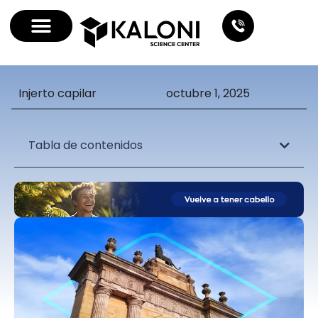
Injerto capilar
octubre 1, 2025
Tabla de contenidos