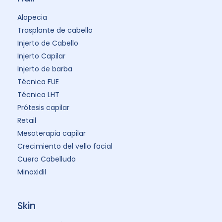
Alopecia
Trasplante de cabello
Injerto de Cabello
Injerto Capilar
Injerto de barba
Técnica FUE
Técnica LHT
Prótesis capilar
Retail
Mesoterapia capilar
Crecimiento del vello facial
Cuero Cabelludo
Minoxidil
Skin