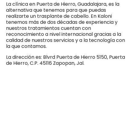
La clínica en Puerta de Hierro, Guadalajara, es la
alternativa que tenemos para que puedas
realizarte un trasplante de cabello. En Kaloni
tenemos más de dos décadas de experiencia y
nuestros tratamientos cuentan con
reconocimiento a nivel internacional gracias a la
calidad de nuestros servicios y a la tecnología con
la que contamos.
La dirección es: Blvrd Puerta de Hierro 5150, Puerta
de Hierro, C.P. 45116 Zapopan, Jal.