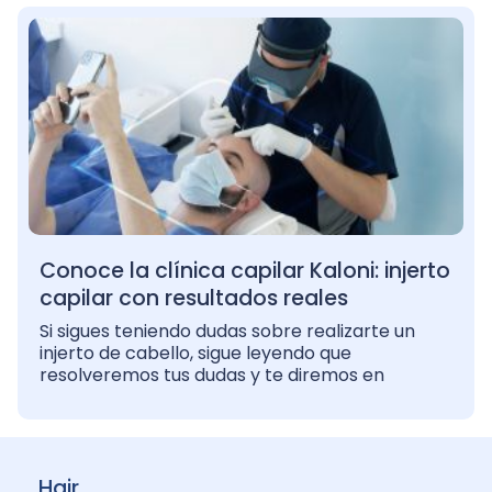
Conoce la clínica capilar Kaloni: injerto
capilar con resultados reales
Si sigues teniendo dudas sobre realizarte un
injerto de cabello, sigue leyendo que
resolveremos tus dudas y te diremos en
Hair