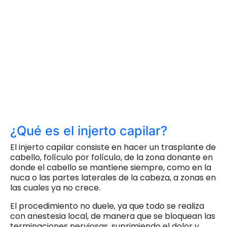
¿Qué es el injerto capilar?
El injerto capilar consiste en hacer un trasplante de
cabello, folículo por folículo, de la zona donante en
donde el cabello se mantiene siempre, como en la
nuca o las partes laterales de la cabeza, a zonas en
las cuales ya no crece.
El procedimiento no duele, ya que todo se realiza
con anestesia local, de manera que se bloquean las
terminaciones nerviosas, suprimiendo el dolor y