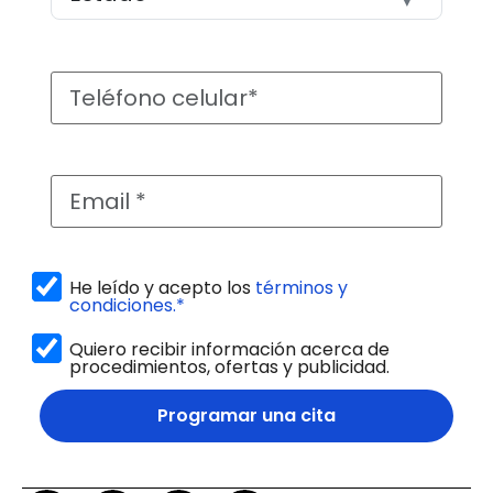
He leído y acepto los
términos y
condiciones.*
Quiero recibir información acerca de
procedimientos, ofertas y publicidad.
Programar una cita