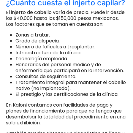
¿Cuánto cuesta el injerto capilar?
El injerto de cabello varía de precio. Puede ir desde
los $40,000 hasta los $150,000 pesos mexicanos.
Los factores que se toman en cuenta son:
Zonas a tratar.
Grado de alopecia.
Número de folículos a trasplantar.
Infraestructura de la clínica.
Tecnología empleada.
Honorarios del personal médico y de
enfermería que participará en la intervención.
Consultas de seguimiento.
Tratamiento integral para mantener el cabello
nativo (no implantado).
El prestigio y las certificaciones de la clínica.
En Kaloni contamos con facilidades de pago y
planes de financiamiento para que no tengas que
desembolsar la totalidad del procedimiento en una
sola exhibición.