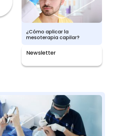
¿Cómo aplicar la
mesoterapia capilar?
Newsletter