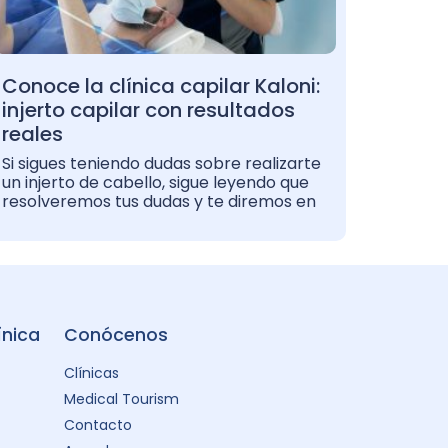
Conoce la clínica capilar Kaloni:
injerto capilar con resultados
reales
Si sigues teniendo dudas sobre realizarte
un injerto de cabello, sigue leyendo que
resolveremos tus dudas y te diremos en
ínica
Conócenos
Clínicas
Medical Tourism
Contacto