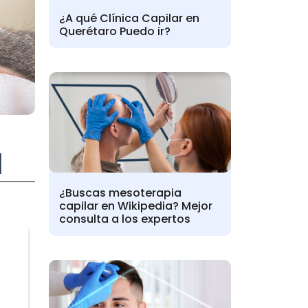
¿A qué Clínica Capilar en
Querétaro Puedo ir?
l
¿Buscas mesoterapia
capilar en Wikipedia? Mejor
consulta a los expertos