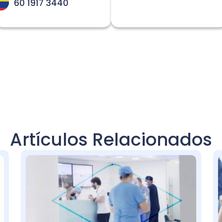
60 1917 3440
Artículos Relacionados