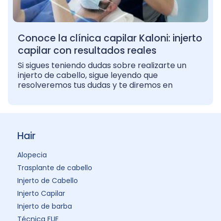
Conoce la clínica capilar Kaloni: injerto
capilar con resultados reales
Si sigues teniendo dudas sobre realizarte un
injerto de cabello, sigue leyendo que
resolveremos tus dudas y te diremos en
Hair
Alopecia
Trasplante de cabello
Injerto de Cabello
Injerto Capilar
Injerto de barba
Técnica FUE