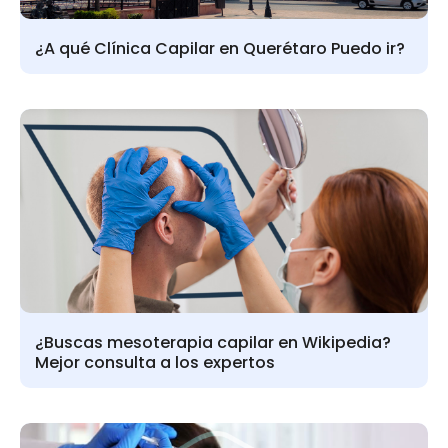
¿A qué Clínica Capilar en Querétaro Puedo ir?
¿Buscas mesoterapia capilar en Wikipedia?
Mejor consulta a los expertos