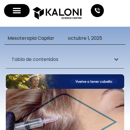
Mesoterapia Capilar
octubre 1, 2025
Tabla de contenidos