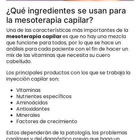
¿Qué ingredientes se usan para
la mesoterapia capilar?
Una de las características más importantes de la
mesoterapia capilar
es que no hay una mezcla
que funcione para todos, por lo que se hace un
análisis para cada paciente con el fin de hacer un
mix de las vitaminas que necesita su cuero
cabelludo.
Los principales productos con los que se trabaja la
inyección capilar son:
Vitaminas
Nutrientes específicos
Aminoácidos
Antioxidantes
Minerales
Factores de crecimiento
Estos dependerán de la patología, los problemas
capilares y del diagnóstico previo que haga un