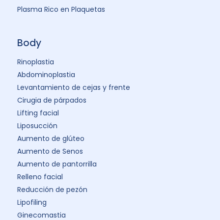
Plasma Rico en Plaquetas
Body
Rinoplastia
Abdominoplastia
Levantamiento de cejas y frente
Cirugia de párpados
Lifting facial
Liposucción
Aumento de glúteo
Aumento de Senos
Aumento de pantorrilla
Relleno facial
Reducción de pezón
Lipofiling
Ginecomastia