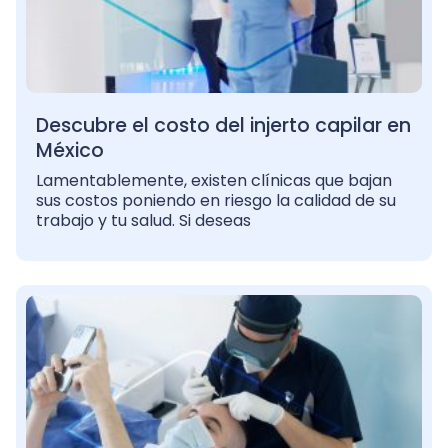
Descubre el costo del injerto capilar en
México
Lamentablemente, existen clínicas que bajan
sus costos poniendo en riesgo la calidad de su
trabajo y tu salud. Si deseas