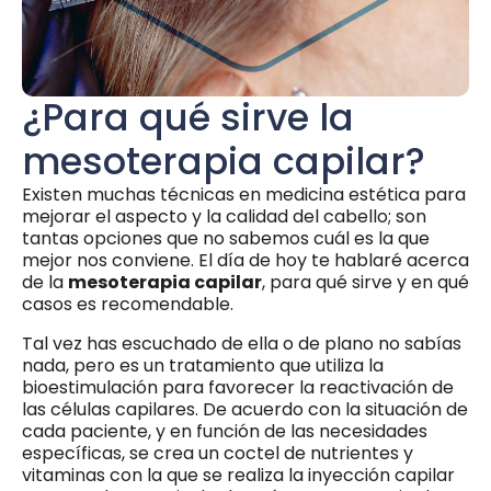
¿Para qué sirve la
mesoterapia capilar?
Existen muchas técnicas en medicina estética para
mejorar el aspecto y la calidad del cabello; son
tantas opciones que no sabemos cuál es la que
mejor nos conviene. El día de hoy te hablaré acerca
de la
mesoterapia capilar
, para qué sirve y en qué
casos es recomendable.
Tal vez has escuchado de ella o de plano no sabías
nada, pero es un tratamiento que utiliza la
bioestimulación para favorecer la reactivación de
las células capilares. De acuerdo con la situación de
cada paciente, y en función de las necesidades
específicas, se crea un coctel de nutrientes y
vitaminas con la que se realiza la inyección capilar