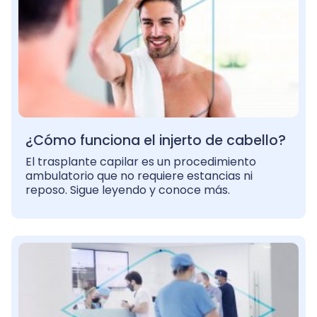
¿Cómo funciona el injerto de cabello?
El trasplante capilar es un procedimiento
ambulatorio que no requiere estancias ni
reposo. Sigue leyendo y conoce más.