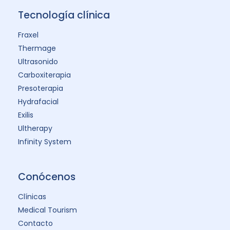
Tecnología clínica
Fraxel
Thermage
Ultrasonido
Carboxiterapia
Presoterapia
Hydrafacial
Exilis
Ultherapy
Infinity System
Conócenos
Clínicas
Medical Tourism
Contacto