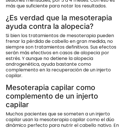
sesiones mensuales, por 3 a 4 meses. Con eso es
más que suficiente para notar los resultados.
¿Es verdad que la mesoterapia
ayuda contra la alopecia?
Si bien los tratamientos de mesoterapia pueden
frenar la pérdida de cabello en gran medida, no
siempre son tratamientos definitivos. Sus efectos
serán más efectivos en casos de alopecia por
estrés. Y aunque no detiene la alopecia
androgenética, ayuda bastante como
complemento en la recuperación de un injerto
capilar.
Mesoterapia capilar como
complemento de un injerto
capilar
Muchos pacientes que se someten a un injerto
capilar usan la mesoterapia capilar como el dúo
dinámico perfecto para nutrir el cabello nativo. En