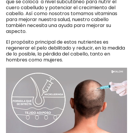
que se coloca a nivel subcutáneo para nutrir el
cuero cabelludo y potenciar el crecimiento del
cabello. Así como nosotros tomamos vitaminas
para mejorar nuestra salud, nuestro cabello
también necesita una ayuda para mejorar su
aspecto.
El propósito principal de estos nutrientes es
regenerar el pelo debilitado y reducir, en la medida
de lo posible, la pérdida del cabello, tanto en
hombres como mujeres.