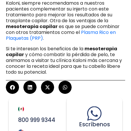
Kaloni, siempre recomendamos a nuestros
pacientes complementar su injerto con este
tratamiento para mejorar los resultados de su
trasplante capilar. Otra de las ventajas de la
mesoterapia capilar
es que se puede combinar
con otros tratamientos como el
Plasma Rico en
Plaquetas (PRP)
.
Si te interesan los beneficios de la
mesoterapia
capilar
y cómo combatir la pérdida de pelo, te
animamos a visitar tu clínica Kaloni más cercana y
conocer la receta ideal para que tu cabello libere
todo su potencial.
800 999 9344
Escríbenos