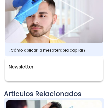
¿Cómo aplicar la mesoterapia capilar?
Newsletter
Artículos Relacionados