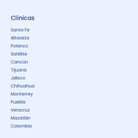
Clínicas
Santa Fe
Altavista
Polanco
Satélite
Cancún
Tijuana
Jalisco
Chihuahua
Monterrey
Puebla
Veracruz
Mazatlán
Colombia