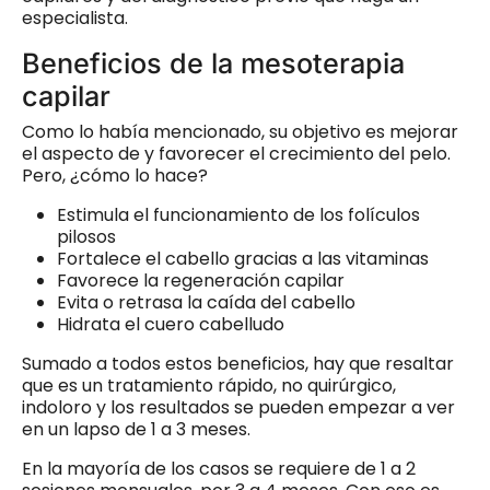
especialista.
Beneficios de la mesoterapia
capilar
Como lo había mencionado, su objetivo es mejorar
el aspecto de y favorecer el crecimiento del pelo.
Pero, ¿cómo lo hace?
Estimula el funcionamiento de los folículos
pilosos
Fortalece el cabello gracias a las vitaminas
Favorece la regeneración capilar
Evita o retrasa la caída del cabello
Hidrata el cuero cabelludo
Sumado a todos estos beneficios, hay que resaltar
que es un tratamiento rápido, no quirúrgico,
indoloro y los resultados se pueden empezar a ver
en un lapso de 1 a 3 meses.
En la mayoría de los casos se requiere de 1 a 2