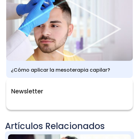
¿Cómo aplicar la mesoterapia capilar?
Newsletter
Artículos Relacionados