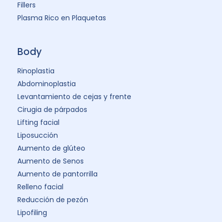
Fillers
Plasma Rico en Plaquetas
Body
Rinoplastia
Abdominoplastia
Levantamiento de cejas y frente
Cirugia de párpados
Lifting facial
Liposucción
Aumento de glúteo
Aumento de Senos
Aumento de pantorrilla
Relleno facial
Reducción de pezón
Lipofiling