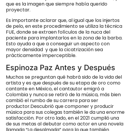
que es la imagen que siempre había querido
proyectar.
Es importante aclarar que, al igual que los injertos
de pelo, en este procedimiento se utiliza la técnica
FUE, donde se extraen folículos de la nuca del
paciente para implantarlos en la zona de la barba.
Esto ayuda a que a conseguir un aspecto con
mayor densidad y que la cicatrización sea
prácticamente imperceptible.
Espinoza Paz Antes y Después
Muchos se preguntan qué habrá sido de la vida del
artista y es que después de su etapa de oro como
cantante en México, el cantautor emigró a
Colombia y nunca se retiró de la música, más bien
cambió el rumbo de su carrera para ser
productor.Descubrió que componer y producir
música para sus colegas también le da una enorme
satisfacción. Por otro lado, en el 2021 cumplió una
de sus metas al debutar como actor en una novela
llamada “La desalmada” para la que también