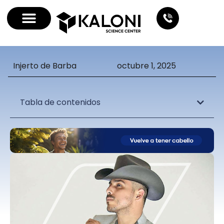
Injerto de Barba
octubre 1, 2025
Tabla de contenidos