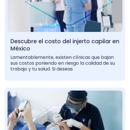
Descubre el costo del injerto capilar en
México
Lamentablemente, existen clínicas que bajan
sus costos poniendo en riesgo la calidad de su
trabajo y tu salud. Si deseas