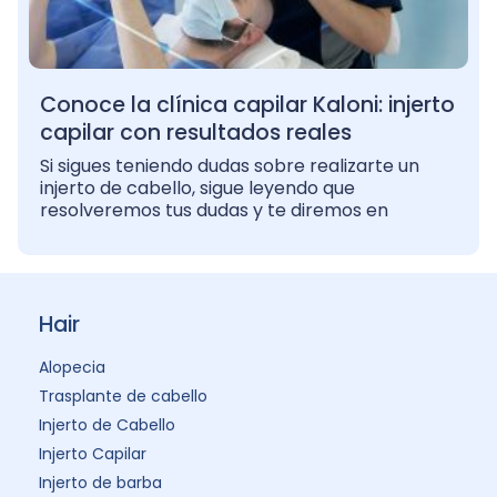
Conoce la clínica capilar Kaloni: injerto
capilar con resultados reales
Si sigues teniendo dudas sobre realizarte un
injerto de cabello, sigue leyendo que
resolveremos tus dudas y te diremos en
Hair
Alopecia
Trasplante de cabello
Injerto de Cabello
Injerto Capilar
Injerto de barba