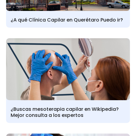
¿A qué Clínica Capilar en Querétaro Puedo ir?
¿Buscas mesoterapia capilar en Wikipedia?
Mejor consulta a los expertos