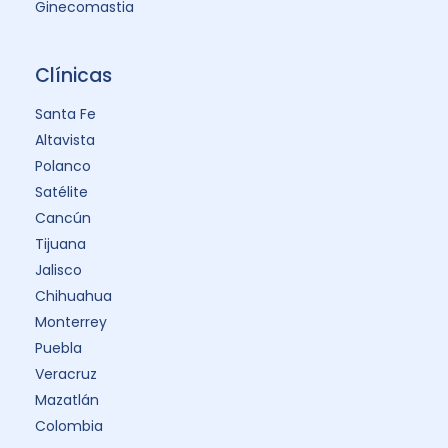
Ginecomastia
Clínicas
Santa Fe
Altavista
Polanco
Satélite
Cancún
Tijuana
Jalisco
Chihuahua
Monterrey
Puebla
Veracruz
Mazatlán
Colombia