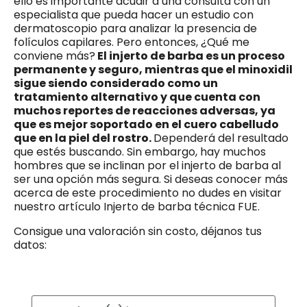
ello es importante acudir a una consulta con un
especialista que pueda hacer un estudio con
dermatoscopio para analizar la presencia de
folículos capilares. Pero entonces, ¿Qué me
conviene más?
El injerto de barba es un proceso
permanente y seguro, mientras que el minoxidil
sigue siendo considerado como un
tratamiento alternativo y que cuenta con
muchos reportes de reacciones adversas, ya
que es mejor soportado en el cuero cabelludo
que en la piel del rostro.
Dependerá del resultado
que estés buscando. Sin embargo, hay muchos
hombres que se inclinan por el injerto de barba al
ser una opción más segura. Si deseas conocer más
acerca de este procedimiento no dudes en visitar
nuestro artículo Injerto de barba técnica FUE.
Consigue una valoración sin costo, déjanos tus
datos: