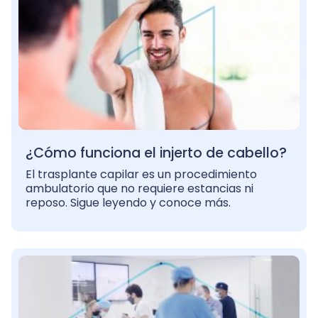
¿Cómo funciona el injerto de cabello?
El trasplante capilar es un procedimiento
ambulatorio que no requiere estancias ni
reposo. Sigue leyendo y conoce más.