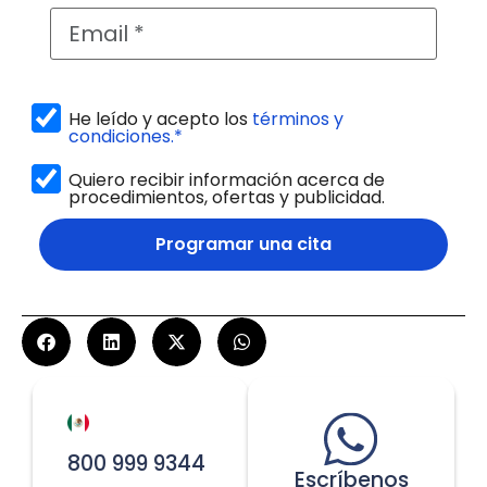
He leído y acepto los
términos y
condiciones.*
Quiero recibir información acerca de
procedimientos, ofertas y publicidad.
Programar una cita
800 999 9344
Escríbenos