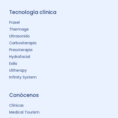
Tecnología clínica
Fraxel
Thermage
Ultrasonido
Carboxiterapia
Presoterapia
Hydrafacial
Exilis
Ultherapy
Infinity System
Conócenos
Clínicas
Medical Tourism