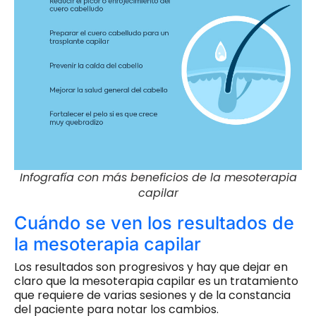
Infografía con más beneficios de la mesoterapia
capilar
Cuándo se ven los resultados de
la mesoterapia capilar
Los resultados son progresivos y hay que dejar en
claro que la mesoterapia capilar es un tratamiento
que requiere de varias sesiones y de la constancia
del paciente para notar los cambios.