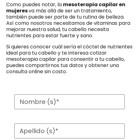
Como puedes notar, la
mesoterapia capilar en
mujeres
va más allá de ser un tratamiento,
también puede ser parte de tu rutina de belleza.
Así como nosotros necesitamos de vitaminas para
mejorar nuestra salud, tu cabello necesita
nutrientes para estar fuerte y sano.
Si quieres conocer cuál sería el cóctel de nutrientes
ideal para tu cabello y te interesa cotizar
mesoterapia capilar para consentir a tu cabello,
puedes compartirnos tus datos y obtener una
consulta online sin costo.