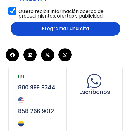
Quiero recibir información acerca de
procedimientos, ofertas y publicidad.
Programar una cita
800 999 9344
Escríbenos
858 266 9012