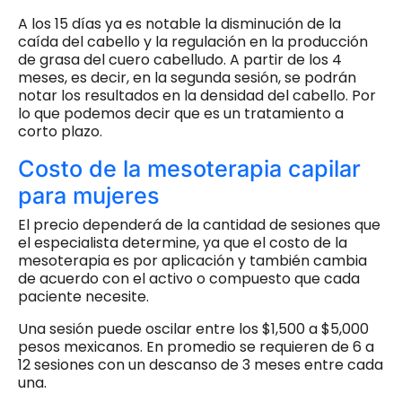
A los 15 días ya es notable la disminución de la
caída del cabello y la regulación en la producción
de grasa del cuero cabelludo. A partir de los 4
meses, es decir, en la segunda sesión, se podrán
notar los resultados en la densidad del cabello. Por
lo que podemos decir que es un tratamiento a
corto plazo.
Costo de la mesoterapia capilar
para mujeres
El precio dependerá de la cantidad de sesiones que
el especialista determine, ya que el costo de la
mesoterapia es por aplicación y también cambia
de acuerdo con el activo o compuesto que cada
paciente necesite.
Una sesión puede oscilar entre los $1,500 a $5,000
pesos mexicanos. En promedio se requieren de 6 a
12 sesiones con un descanso de 3 meses entre cada
una.