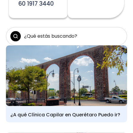
60 1917 3440
¿A qué Clínica Capilar en Querétaro Puedo ir?