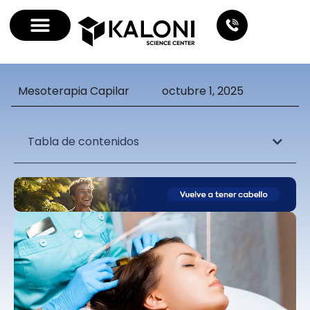
Mesoterapia Capilar
octubre 1, 2025
Tabla de contenidos