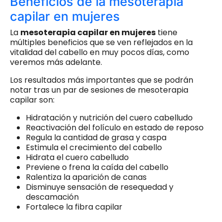
Beneficios de la mesoterapia
capilar en mujeres
La
mesoterapia capilar en mujeres
tiene
múltiples beneficios que se ven reflejados en la
vitalidad del cabello en muy pocos días, como
veremos más adelante.
Los resultados más importantes que se podrán
notar tras un par de sesiones de mesoterapia
capilar son:
Hidratación y nutrición del cuero cabelludo
Reactivación del folículo en estado de reposo
Regula la cantidad de grasa y caspa
Estimula el crecimiento del cabello
Hidrata el cuero cabelludo
Previene o frena la caída del cabello
Ralentiza la aparición de canas
Disminuye sensación de resequedad y
descamación
Fortalece la fibra capilar