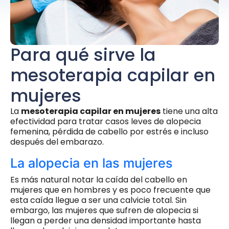
Para qué sirve la
mesoterapia capilar en
mujeres
La
mesoterapia capilar en mujeres
tiene una alta
efectividad para tratar casos leves de alopecia
femenina, pérdida de cabello por estrés e incluso
después del embarazo.
La alopecia en las mujeres
Es más natural notar la caída del cabello en
mujeres que en hombres y es poco frecuente que
esta caída llegue a ser una calvicie total. Sin
embargo, las mujeres que sufren de alopecia si
llegan a perder una densidad importante hasta