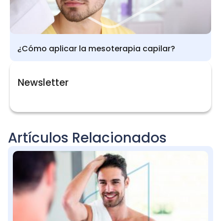
¿Cómo aplicar la mesoterapia capilar?
Newsletter
Artículos Relacionados