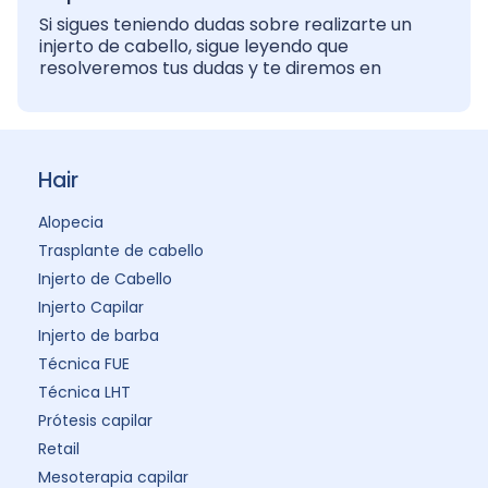
Si sigues teniendo dudas sobre realizarte un
injerto de cabello, sigue leyendo que
resolveremos tus dudas y te diremos en
Hair
Alopecia
Trasplante de cabello
Injerto de Cabello
Injerto Capilar
Injerto de barba
Técnica FUE
Técnica LHT
Prótesis capilar
Retail
Mesoterapia capilar