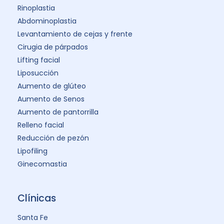
Rinoplastia
Abdominoplastia
Levantamiento de cejas y frente
Cirugia de párpados
Lifting facial
Liposucción
Aumento de glúteo
Aumento de Senos
Aumento de pantorrilla
Relleno facial
Reducción de pezón
Lipofiling
Ginecomastia
Clínicas
Santa Fe