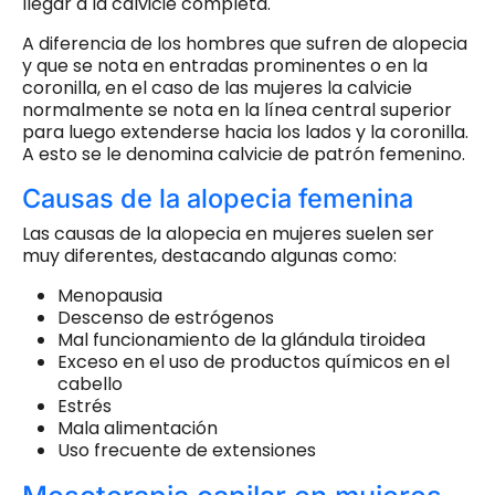
llegar a la calvicie completa.
A diferencia de los hombres que sufren de alopecia
y que se nota en entradas prominentes o en la
coronilla, en el caso de las mujeres la calvicie
normalmente se nota en la línea central superior
para luego extenderse hacia los lados y la coronilla.
A esto se le denomina calvicie de patrón femenino.
Causas de la alopecia femenina
Las causas de la alopecia en mujeres suelen ser
muy diferentes, destacando algunas como:
Menopausia
Descenso de estrógenos
Mal funcionamiento de la glándula tiroidea
Exceso en el uso de productos químicos en el
cabello
Estrés
Mala alimentación
Uso frecuente de extensiones