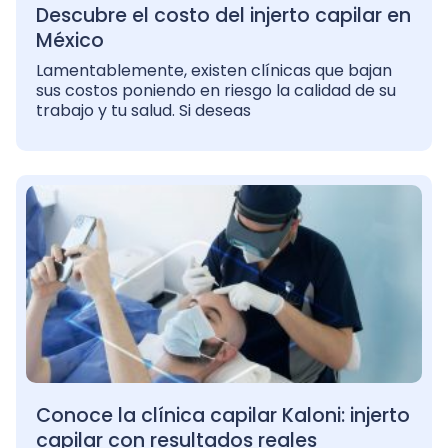
Descubre el costo del injerto capilar en
México
Lamentablemente, existen clínicas que bajan
sus costos poniendo en riesgo la calidad de su
trabajo y tu salud. Si deseas
Conoce la clínica capilar Kaloni: injerto
capilar con resultados reales