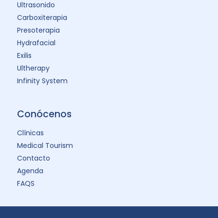
Ultrasonido
Carboxiterapia
Presoterapia
Hydrafacial
Exilis
Ultherapy
Infinity System
Conócenos
Clínicas
Medical Tourism
Contacto
Agenda
FAQS