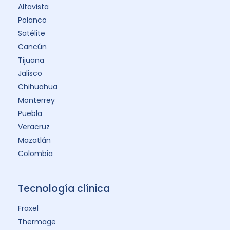
Altavista
Polanco
Satélite
Cancún
Tijuana
Jalisco
Chihuahua
Monterrey
Puebla
Veracruz
Mazatlán
Colombia
Tecnología clínica
Fraxel
Thermage