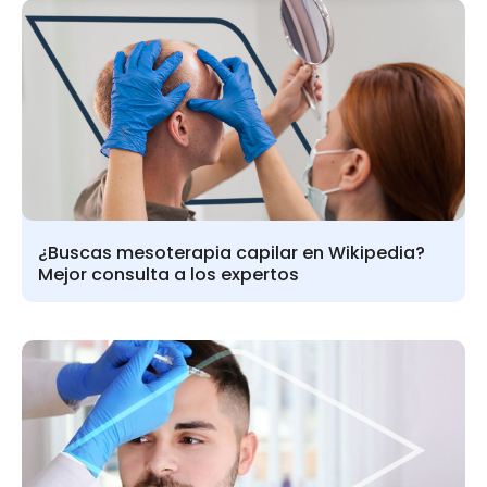
¿Buscas mesoterapia capilar en Wikipedia?
Mejor consulta a los expertos