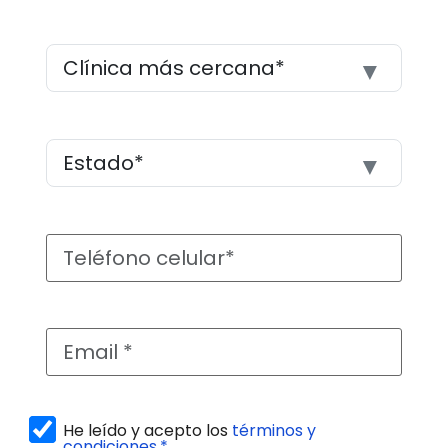
He leído y acepto los
términos y
condiciones.*