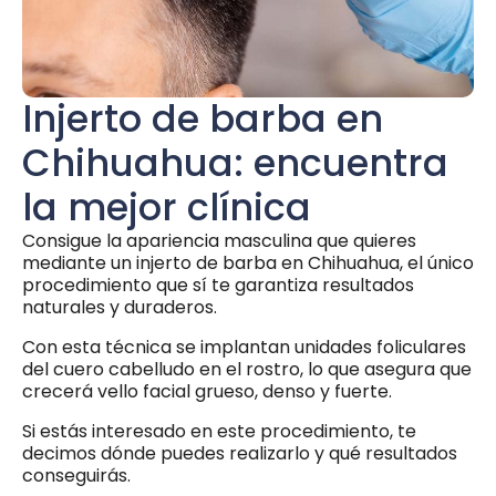
Injerto de barba en
Chihuahua: encuentra
la mejor clínica
Consigue la apariencia masculina que quieres
mediante un injerto de barba en Chihuahua, el único
procedimiento que sí te garantiza resultados
naturales y duraderos.
Con esta técnica se implantan unidades foliculares
del cuero cabelludo en el rostro, lo que asegura que
crecerá vello facial grueso, denso y fuerte.
Si estás interesado en este procedimiento, te
decimos dónde puedes realizarlo y qué resultados
conseguirás.