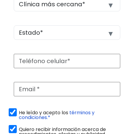
He leído y acepto los
términos y
condiciones.*
Quiero recibir información acerca de