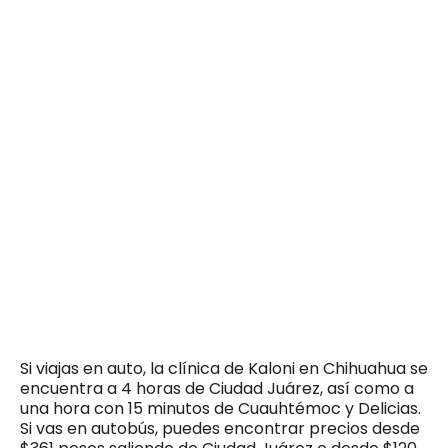
Si viajas en auto, la clínica de Kaloni en Chihuahua se
encuentra a 4 horas de Ciudad Juárez, así como a
una hora con 15 minutos de Cuauhtémoc y Delicias.
Si vas en autobús, puedes encontrar precios desde