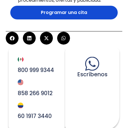
procedimientos, ofertas y publicidad.
Programar una cita
800 999 9344
Escríbenos
858 266 9012
60 1917 3440