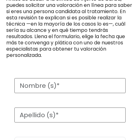
puedes solicitar una valoración en línea para saber
si eres una persona candidata al tratamiento. En
esta revisión te explican si es posible realizar la
técnica —en la mayoría de los casos lo es—, cuál
sería su alcance y en qué tiempo tendrás
resultados. Llena el formulario, elige la fecha que
más te convenga y plática con uno de nuestros
especialistas para obtener tu valoración
personalizada.