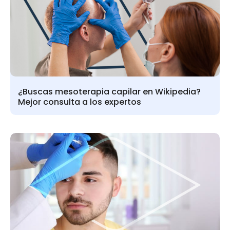
¿Buscas mesoterapia capilar en Wikipedia?
Mejor consulta a los expertos