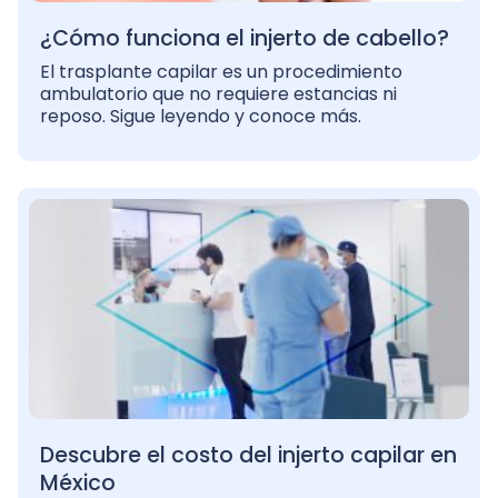
¿Cómo funciona el injerto de cabello?
El trasplante capilar es un procedimiento
ambulatorio que no requiere estancias ni
reposo. Sigue leyendo y conoce más.
Descubre el costo del injerto capilar en
México