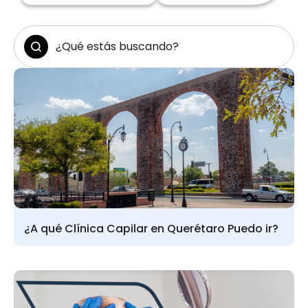
¿A qué Clínica Capilar en Querétaro Puedo ir?