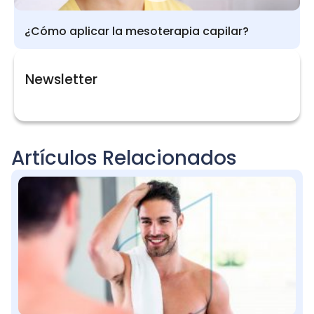
¿Cómo aplicar la mesoterapia capilar?
Newsletter
Artículos Relacionados