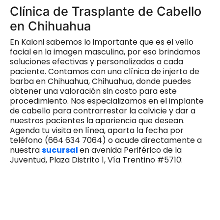
Clínica de Trasplante de Cabello
en Chihuahua
En Kaloni sabemos lo importante que es el vello
facial en la imagen masculina, por eso brindamos
soluciones efectivas y personalizadas a cada
paciente. Contamos con una clínica de injerto de
barba en Chihuahua, Chihuahua, donde puedes
obtener una valoración sin costo para este
procedimiento. Nos especializamos en el implante
de cabello para contrarrestar la calvicie y dar a
nuestros pacientes la apariencia que desean.
Agenda tu visita en línea, aparta la fecha por
teléfono (664 634 7064) o acude directamente a
nuestra
sucursal
en avenida Periférico de la
Juventud, Plaza Distrito 1, Vía Trentino #5710: