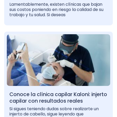
Lamentablemente, existen clínicas que bajan
sus costos poniendo en riesgo la calidad de su
trabajo y tu salud. Si deseas
Conoce la clínica capilar Kaloni: injerto
capilar con resultados reales
Si sigues teniendo dudas sobre realizarte un
injerto de cabello, sigue leyendo que