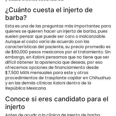
¿Cuánto cuesta el injerto de
barba?
Esta es una de las preguntas más importantes para
quienes se quieren hacer un injerto de barba, pues
suelen pensar que puede ser caro o inalcanzable.
Aunque el costo varía de acuerdo con las
características del paciente, su precio promedio es
de $60,000 pesos mexicanos por el tratamiento. Sin
embargo, en Kaloni pensamos que no tiene que ser
difícil obtener la apariencia que deseas, por eso
ofrecemos opciones de financiamiento desde
$7,500 MXN mensuales para este y otros
procedimientos de trasplante capilar en Chihuahua
y en las demás clínicas Kaloni dentro de la
República Mexicana.
Conoce si eres candidato para el
injerto
Antes de acudir a la clínica de injerto de barba,