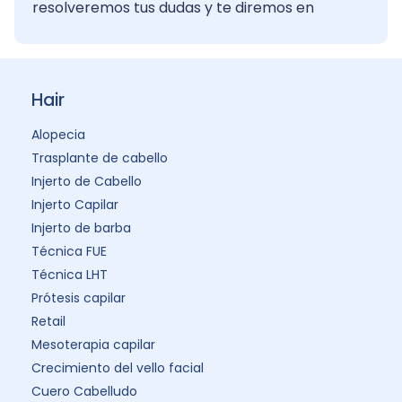
resolveremos tus dudas y te diremos en
Hair
Alopecia
Trasplante de cabello
Injerto de Cabello
Injerto Capilar
Injerto de barba
Técnica FUE
Técnica LHT
Prótesis capilar
Retail
Mesoterapia capilar
Crecimiento del vello facial
Cuero Cabelludo