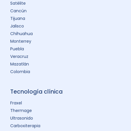
Satélite
Cancún
Tijuana
Jalisco
Chihuahua
Monterrey
Puebla
Veracruz
Mazatlán
Colombia
Tecnología clínica
Fraxel
Thermage
Ultrasonido
Carboxiterapia