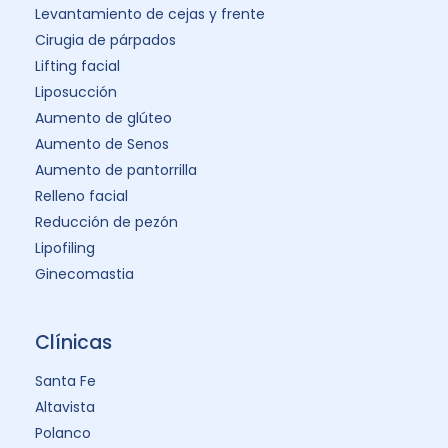
Levantamiento de cejas y frente
Cirugia de párpados
Lifting facial
Liposucción
Aumento de glúteo
Aumento de Senos
Aumento de pantorrilla
Relleno facial
Reducción de pezón
Lipofiling
Ginecomastia
Clínicas
Santa Fe
Altavista
Polanco