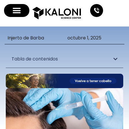
Injerto de Barba
octubre 1, 2025
Tabla de contenidos